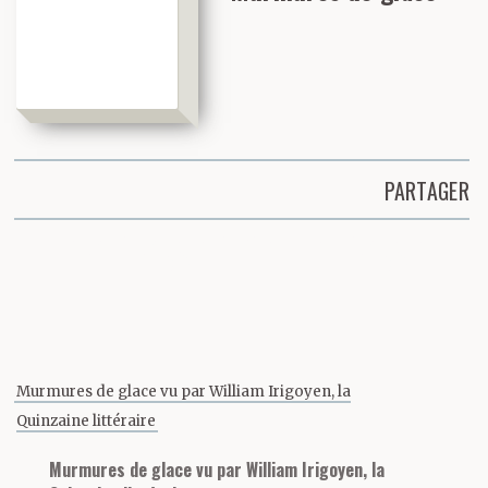
PARTAGER
Partager cette page
Murmures de glace vu par William Irigoyen, la
Quinzaine littéraire
Murmures de glace vu par William Irigoyen, la