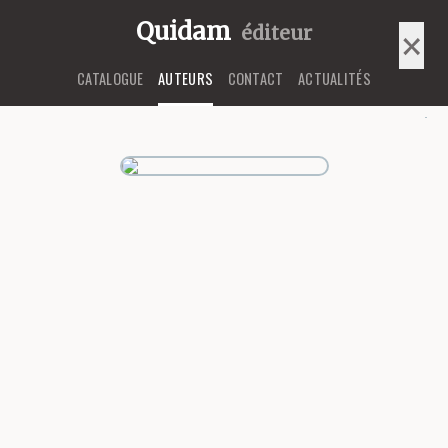
Quidam
éditeur
×
CATALOGUE
AUTEURS
CONTACT
ACTUALITÉS