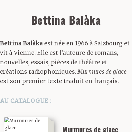
Bettina Balàka
Bettina Balàka
est née en 1966 à Salzbourg et
vit à Vienne. Elle est l’auteure de romans,
nouvelles, essais, pièces de théâtre et
créations radiophoniques.
Murmures de glace
est son premier texte traduit en français.
AU CATALOGUE :
Murmures de glace