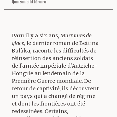
Quinzaine littéraire
Paru il y a six ans,
Murmures de
glace
, le dernier roman de Bettina
Balàka, raconte les difficultés de
réinsertion des anciens soldats
de l’armée impériale d’Autriche-
Hongrie au lendemain de la
Première Guerre mondiale. De
retour de captivité, ils découvrent
un pays qui a changé de régime
et dont les frontières ont été
redessinées. Certains,