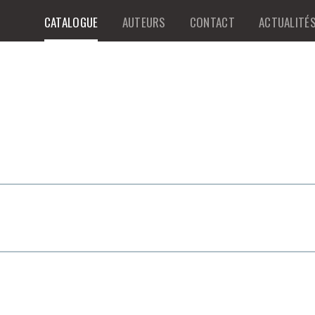
CATALOGUE
AUTEURS
CONTACT
ACTUALITÉ