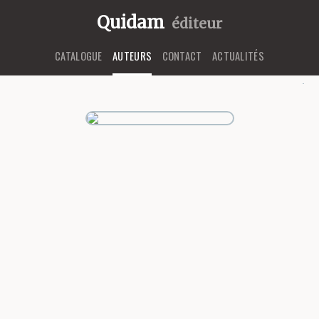
Quidam
éditeur
CATALOGUE
AUTEURS
CONTACT
ACTUALITÉS