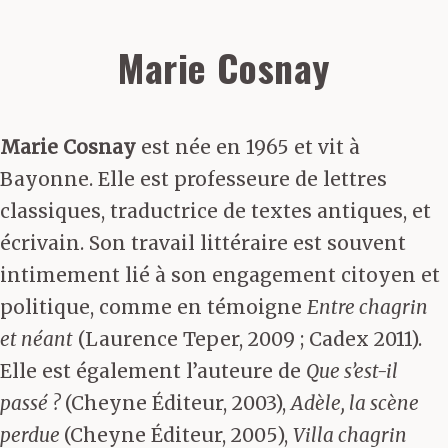
Marie Cosnay
Marie Cosnay
est née en 1965 et vit à
Bayonne. Elle est professeure de lettres
classiques, traductrice de textes antiques, et
écrivain. Son travail littéraire est souvent
intimement lié à son engagement citoyen et
politique, comme en témoigne
Entre chagrin
et néant
(Laurence Teper, 2009 ; Cadex 2011).
Elle est également l’auteure de
Que s’est-il
passé ?
(Cheyne Éditeur, 2003),
Adèle, la scène
perdue
(Cheyne Éditeur, 2005),
Villa chagrin