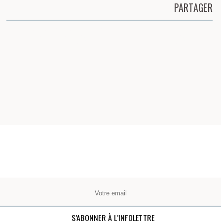
PARTAGER
Partager cette page