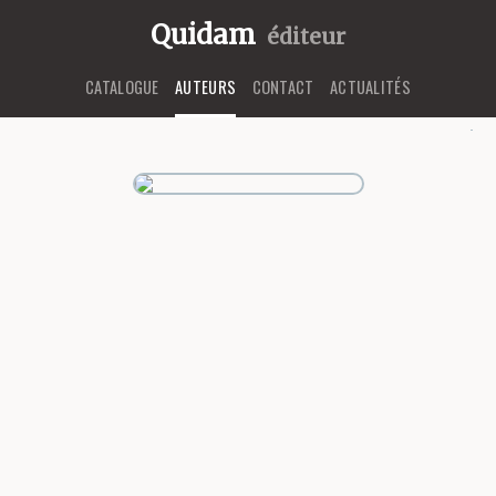
Quidam
éditeur
CATALOGUE
AUTEURS
CONTACT
ACTUALITÉS