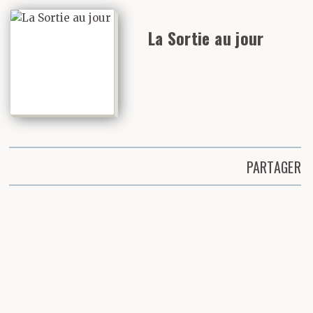
La Sortie au jour
PARTAGER
Partager cette page