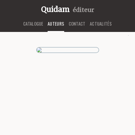
Quidam
éditeur
CATALOGUE
AUTEURS
CONTACT
ACTUALITÉS