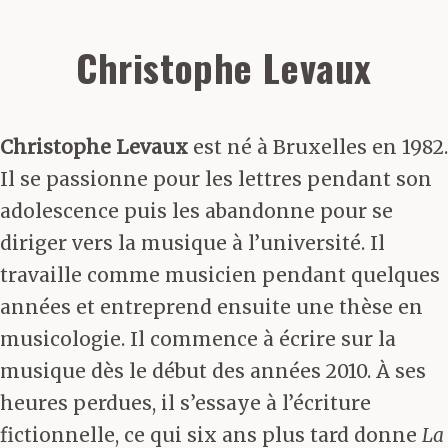
Christophe Levaux
Christophe Levaux
est né à Bruxelles en 1982.
Il se passionne pour les lettres pendant son
adolescence puis les abandonne pour se
diriger vers la musique à l’université. Il
travaille comme musicien pendant quelques
années et entreprend ensuite une thèse en
musicologie. Il commence à écrire sur la
musique dès le début des années 2010. À ses
heures perdues, il s’essaye à l’écriture
fictionnelle, ce qui six ans plus tard donne
La