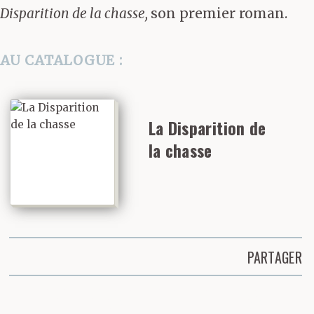
Disparition de la chasse,
son premier roman.
AU CATALOGUE :
La Disparition de
la chasse
PARTAGER
Partager cette page