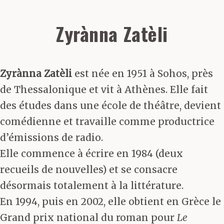
Zyrànna Zatèli
Zyrànna Zatèli
est née en 1951 à Sohos, près
de Thessalonique et vit à Athènes. Elle fait
des études dans une école de théâtre, devient
comédienne et travaille comme productrice
d’émissions de radio.
Elle commence à écrire en 1984 (deux
recueils de nouvelles) et se consacre
désormais totalement à la littérature.
En 1994, puis en 2002, elle obtient en Grèce le
Grand prix national du roman pour
Le