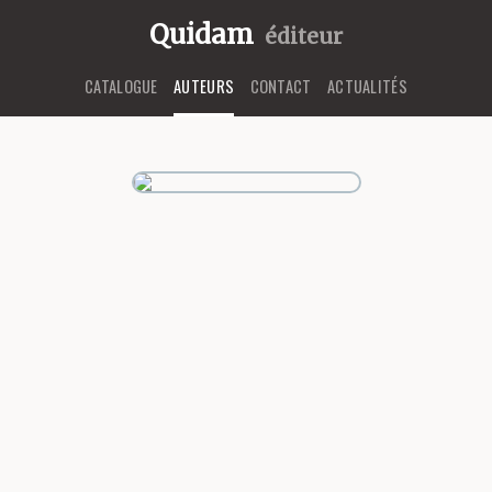
Quidam
éditeur
CATALOGUE
AUTEURS
CONTACT
ACTUALITÉS