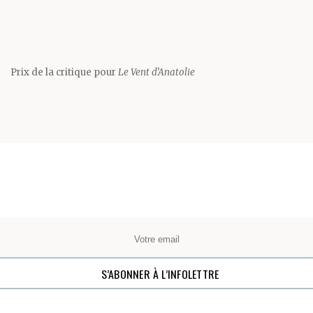
Prix de la critique pour
Le Vent d’Anatolie