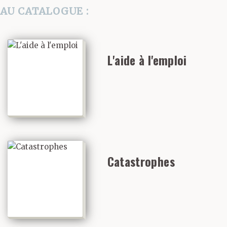
AU CATALOGUE :
L'aide à l'emploi
Catastrophes