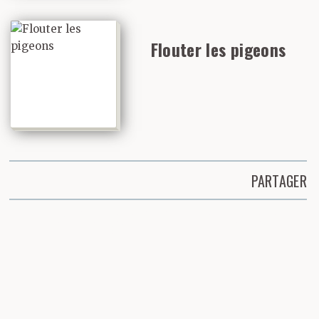
Flouter les pigeons
PARTAGER
Partager cette page