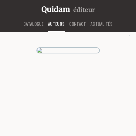
Quidam
éditeur
CATALOGUE
AUTEURS
CONTACT
ACTUALITÉS