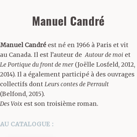
Manuel Candré
Manuel Candré
est né en 1966 à Paris et vit
au Canada. Il est l’auteur de
Autour de moi
et
Le Portique du front de mer
(Joëlle Losfeld, 2012,
2014). Il a également participé à des ouvrages
collectifs dont
Leurs contes de Perrault
(Belfond, 2015).
Des Voix
est son troisième roman.
AU CATALOGUE :