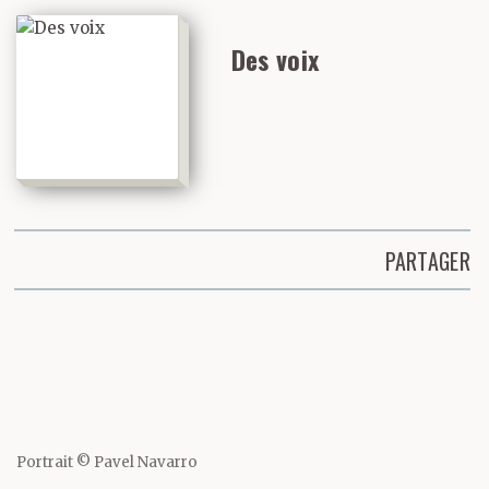
Des voix
PARTAGER
Partager cette page
Portrait © Pavel Navarro