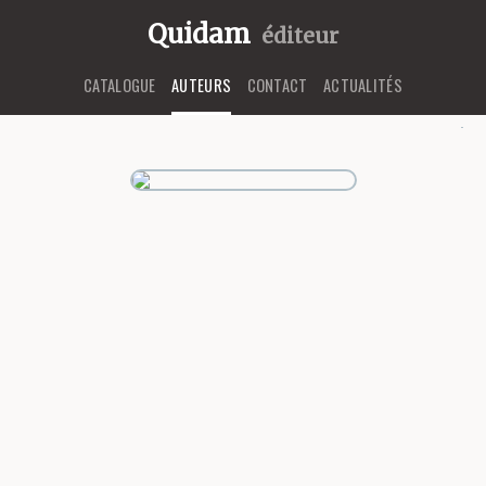
Quidam
éditeur
CATALOGUE
AUTEURS
CONTACT
ACTUALITÉS