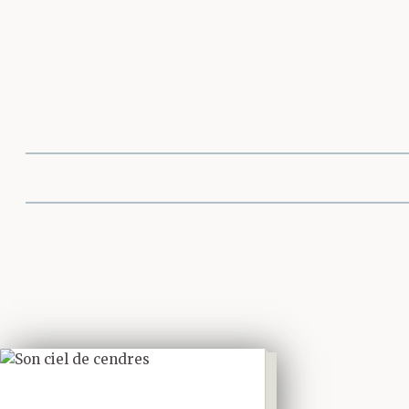
Partager cette 