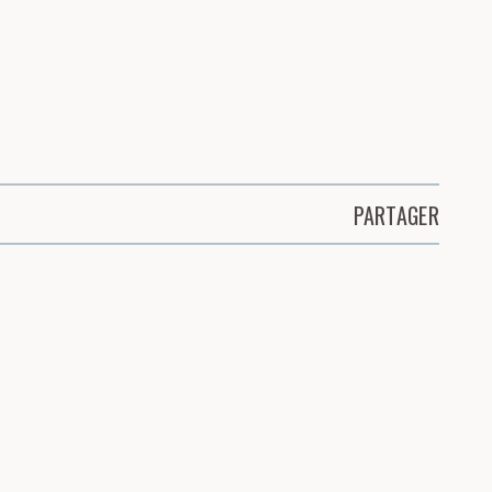
PARTAGER