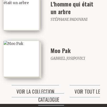
L'homme qui était
un arbre
STÉPHANE PADOVANI
Moo Pak
GABRIEL JOSIPOVICI
VOIR LA COLLECTION
VOIR TOUT LE
CATALOGUE