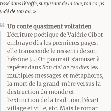
tissé dans l’étoffe, surgissant de la soie, ton corps
vidé de son air. »
Un conte quasiment voltairien
L’écriture poétique de Valérie Cibot
embraye dès les premières pages,
elle transcende le ressenti de son
héroïne […] On pourrait s’amuser à
repérer dans
Son ciel de cendres
les
multiples messages et métaphores,
la mort de la grand-mère versus la
destruction du monde et
l’extinction de la tradition, l’écart
village et ville, etc. Mais le roman