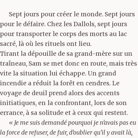
Sept jours pour créer le monde. Sept jours
pour le défaire. Chez les Dallols, sept jours
pour transporter le corps des morts au lac
sacré, là où les rituels ont lieu.
Tirant la dépouille de sa grand-mère sur un
traîneau, Sam se met donc en route, mais très
vite la situation lui échappe. Un grand
incendie a réduit la forêt en cendres. Le
voyage de deuil prend alors des accents
initiatiques, en la confrontant, lors de son
errance, à sa solitude et à ceux qui restent.
« Je me suis demandé pourquoi je n’avais pas eu
la force de refuser, de fuir, d’oublier qu’il y avait là,