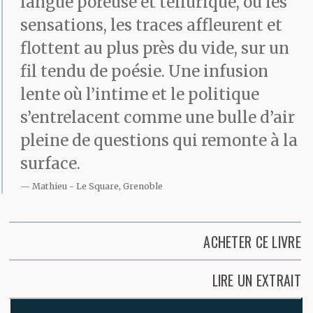
langue poreuse et tellurique, où les
sensations, les traces affleurent et
flottent au plus près du vide, sur un
fil tendu de poésie. Une infusion
lente où l’intime et le politique
s’entrelacent comme une bulle d’air
pleine de questions qui remonte à la
surface.
Mathieu
Le Square, Grenoble
ACHETER CE LIVRE
LIRE UN EXTRAIT