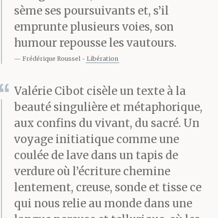
sème ses poursuivants et, s’il
emprunte plusieurs voies, son
humour repousse les vautours.
Frédérique Roussel
Libération
Valérie Cibot cisèle un texte à la
beauté singulière et métaphorique,
aux confins du vivant, du sacré. Un
voyage initiatique comme une
coulée de lave dans un tapis de
verdure où l’écriture chemine
lentement, creuse, sonde et tisse ce
qui nous relie au monde dans une