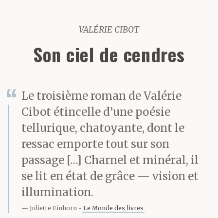
VALÉRIE CIBOT
Son ciel de cendres
Le troisième roman de Valérie
Cibot étincelle d’une poésie
tellurique, chatoyante, dont le
ressac emporte tout sur son
passage […] Charnel et minéral, il
se lit en état de grâce — vision et
illumination.
Juliette Einhorn
Le Monde des livres