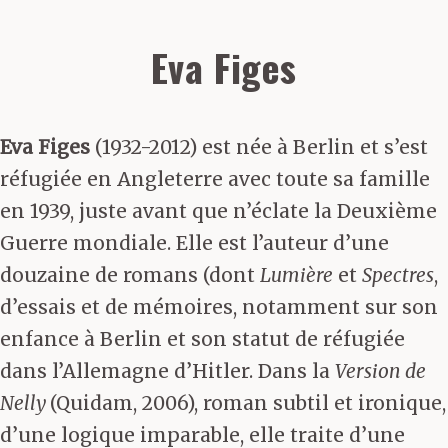
Eva Figes
Eva Figes
(1932-2012) est née à Berlin et s’est
réfugiée en Angleterre avec toute sa famille
en 1939, juste avant que n’éclate la Deuxième
Guerre mondiale. Elle est l’auteur d’une
douzaine de romans (dont
Lumière
et
Spectres
,
d’essais et de mémoires, notamment sur son
enfance à Berlin et son statut de réfugiée
dans l’Allemagne d’Hitler. Dans la
Version de
Nelly
(Quidam, 2006), roman subtil et ironique,
d’une logique imparable, elle traite d’une