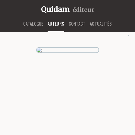
Quidam
éditeur
CATALOGUE
AUTEURS
CONTACT
ACTUALITÉS