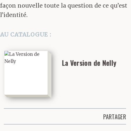
façon nouvelle toute la question de ce qu’est
l’identité.
AU CATALOGUE :
La Version de Nelly
PARTAGER