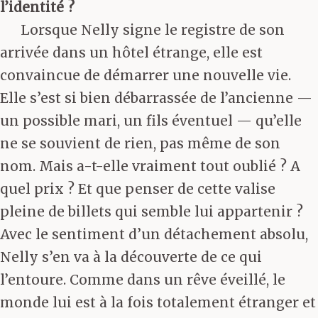
l’identité ?
Lorsque Nelly signe le registre de son
arrivée dans un hôtel étrange, elle est
convaincue de démarrer une nouvelle vie.
Elle s’est si bien débarrassée de l’ancienne —
un possible mari, un fils éventuel — qu’elle
ne se souvient de rien, pas même de son
nom. Mais a-t-elle vraiment tout oublié ? A
quel prix ? Et que penser de cette valise
pleine de billets qui semble lui appartenir ?
Avec le sentiment d’un détachement absolu,
Nelly s’en va à la découverte de ce qui
l’entoure. Comme dans un rêve éveillé, le
monde lui est à la fois totalement étranger et