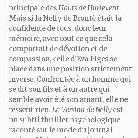
principale des
Hauts de Hurlevent
.
Mais si la Nelly de Brontë était la
confidente de tous, donc leur
mémoire, avec tout ce que cela
comportait de dévotion et de
compassion, celle d’Eva Figes se
place dans une position strictement
inverse. Confrontée à un homme qui
se dit son fils et à un autre qui
semble avoir été son amant, elle ne
ressent rien.
La Version de Nelly
est
un subtil thrilller psychologique
raconté sur le mode du journal