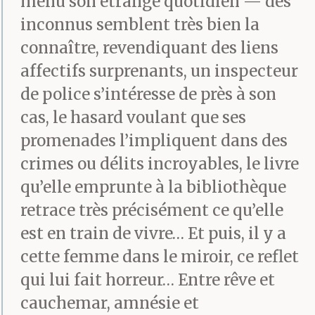
menu son étrange quotidien — des
inconnus semblent très bien la
connaître, revendiquant des liens
affectifs surprenants, un inspecteur
de police s’intéresse de près à son
cas, le hasard voulant que ses
promenades l’impliquent dans des
crimes ou délits incroyables, le livre
qu’elle emprunte à la bibliothèque
retrace très précisément ce qu’elle
est en train de vivre… Et puis, il y a
cette femme dans le miroir, ce reflet
qui lui fait horreur… Entre rêve et
cauchemar, amnésie et