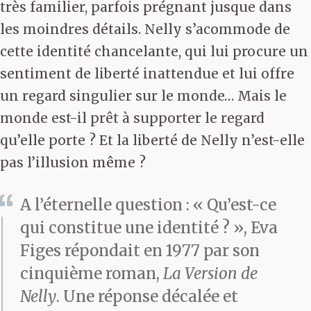
très familier, parfois prégnant jusque dans
les moindres détails. Nelly s’acommode de
cette identité chancelante, qui lui procure un
sentiment de liberté inattendue et lui offre
un regard singulier sur le monde… Mais le
monde est-il prêt à supporter le regard
qu’elle porte ? Et la liberté de Nelly n’est-elle
pas l’illusion même ?
A l’éternelle question : « Qu’est-ce
qui constitue une identité ? », Eva
Figes répondait en 1977 par son
cinquième roman,
La Version de
Nelly
. Une réponse décalée et