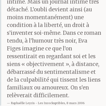
intime. Mais un journal intime très
détaché. L’oubli devient ainsi (au
moins momentanément) une
condition à la liberté, un droit à
s’inventer soi-même. Dans ce roman
tendu, à l’humour très noir, Eva
Figes imagine ce que l’on
ressentirait en regardant soi et les
siens « objectivement », à distance,
débarrassé du sentimentalisme et
de la culpabilité qui tissent les liens
familiaux ou amoureux. On s’en
relèverait difficilement.
Raphaëlle Leyris
Les Inrockuptibles, 8 mars 2006