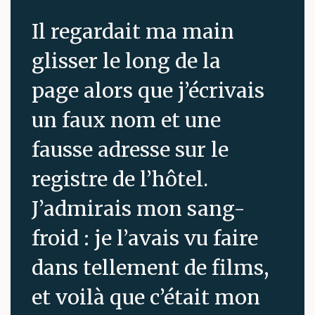
Il regardait ma main
glisser le long de la
page alors que j’écrivais
un faux nom et une
fausse adresse sur le
registre de l’hôtel.
J’admirais mon sang-
froid : je l’avais vu faire
dans tellement de films,
et voilà que c’était mon