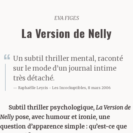
EVA FIGES
La Version de Nelly
Un subtil thriller mental, raconté
sur le mode d’un journal intime
très détaché.
Raphaëlle Leyris
Les Inrockuptibles, 8 mars 2006
Subtil thriller psychologique,
La Version de
Nelly
pose, avec humour et ironie, une
question d’apparence simple : qu’est-ce que