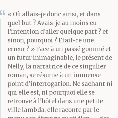
« Où allais-je donc ainsi, et dans
quel but ? Avais-je au moins eu
l’intention d’aller quelque part ? et
sinon, pourquoi ? Etait-ce une
erreur ? » Face à un passé gommé et
un futur inimaginable, le présent de
Nelly, la narratrice de ce singulier
roman, se résume à un immense
point d’interrogation. Ne sachant ni
qui elle est, ni pourquoi elle se
retrouve à l’hôtel dans une petite
ville lambda, elle raconte par le