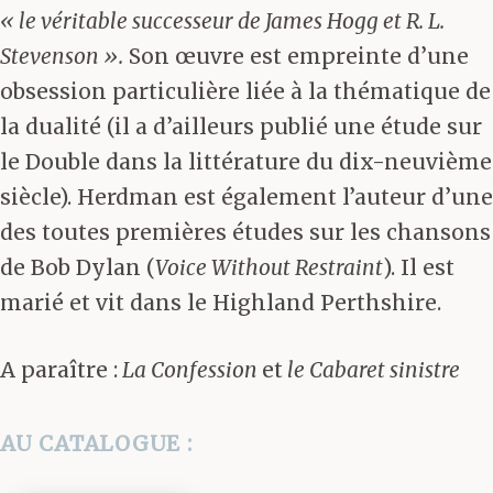
« le véritable successeur de James Hogg et R. L.
Stevenson ».
Son œuvre est empreinte d’une
obsession particulière liée à la thématique de
la dualité (il a d’ailleurs publié une étude sur
le Double dans la littérature du dix-neuvième
siècle). Herdman est également l’auteur d’une
des toutes premières études sur les chansons
de Bob Dylan (
Voice Without Restraint
). Il est
marié et vit dans le Highland Perthshire.
A paraître :
La Confession
et
le Cabaret sinistre
AU CATALOGUE :