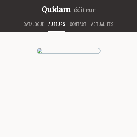
Quidam
éditeur
CATALOGUE
AUTEURS
CONTACT
ACTUALITÉS