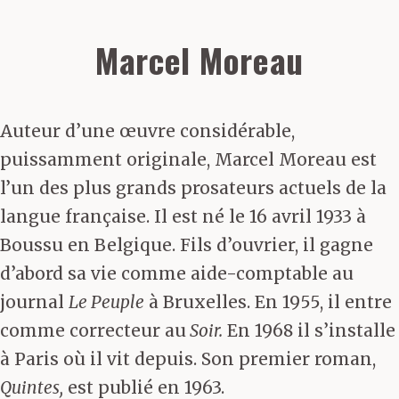
Marcel Moreau
Auteur d’une œuvre considérable,
puissamment originale, Marcel Moreau est
l’un des plus grands prosateurs actuels de la
langue française. Il est né le 16 avril 1933 à
Boussu en Belgique. Fils d’ouvrier, il gagne
d’abord sa vie comme aide-comptable au
journal
Le Peuple
à Bruxelles. En 1955, il entre
comme correcteur au
Soir.
En 1968 il s’installe
à Paris où il vit depuis. Son premier roman,
Quintes,
est publié en 1963.