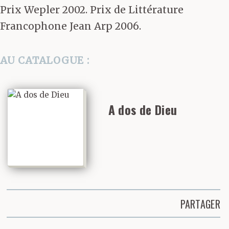
Prix Wepler 2002. Prix de Littérature
Francophone Jean Arp 2006.
AU CATALOGUE :
A dos de Dieu
PARTAGER