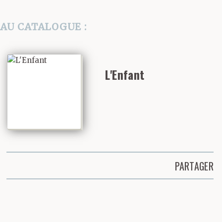
AU CATALOGUE :
L'Enfant
PARTAGER
Partager cette page