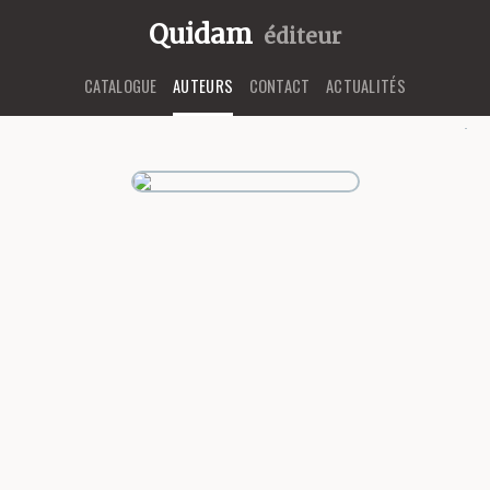
Quidam
éditeur
CATALOGUE
AUTEURS
CONTACT
ACTUALITÉS