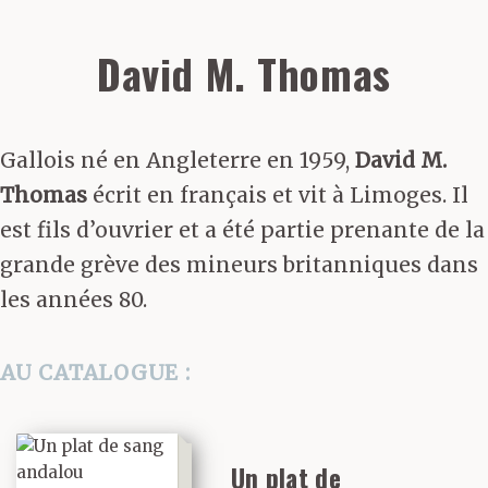
David M. Thomas
Gallois né en Angleterre en 1959,
David M.
Thomas
écrit en français et vit à Limoges. Il
est fils d’ouvrier et a été partie prenante de la
grande grève des mineurs britanniques dans
les années 80.
AU CATALOGUE :
Un plat de