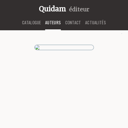
Quidam
éditeur
CATALOGUE
AUTEURS
CONTACT
ACTUALITÉS