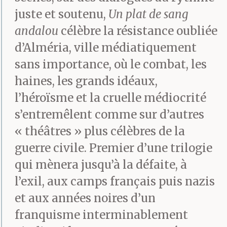
juste et soutenu,
Un plat de sang
andalou
célèbre la résistance oubliée
d’Alméria, ville médiatiquement
sans importance, où le combat, les
haines, les grands idéaux,
l’héroïsme et la cruelle médiocrité
s’entremêlent comme sur d’autres
« théâtres » plus célèbres de la
guerre civile. Premier d’une trilogie
qui mènera jusqu’à la défaite, à
l’exil, aux camps français puis nazis
et aux années noires d’un
franquisme interminablement