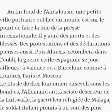
Au fin fond de l’Andalousie, une petite
ville portuaire oubliée du monde est sur le
point de faire la une de la presse
internationale. Il y aura des morts et des
blessés. Des protestations et des déclarations
pieuses aussi. Puis Almeria retombera dans
l’oubli, la guerre civile espagnole se joue
ailleurs : à Valence ou à Barcelone comme à
Londres, Paris et Moscou.
Le fils de docker londonien enseveli sous les
bombes, l’Allemand antifasciste déserteur de
la Luftwaffe, la
guerrillera
réfugiée de Málaga,
le soldat italien promis à un sort des plus