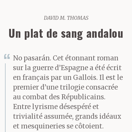
DAVID M. THOMAS
Un plat de sang andalou
No pasarán. Cet étonnant roman
sur la guerre d’Espagne a été écrit
en français par un Gallois. Il est le
premier d’une trilogie consacrée
au combat des Républicains.
Entre lyrisme désespéré et
trivialité assumée, grands idéaux
et mesquineries se côtoient.