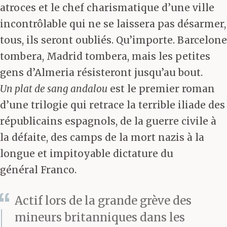
atroces et le chef charismatique d’une ville
incontrôlable qui ne se laissera pas désarmer,
tous, ils seront oubliés. Qu’importe. Barcelone
tombera, Madrid tombera, mais les petites
gens d’Almeria résisteront jusqu’au bout.
Un plat de sang andalou
est le premier roman
d’une trilogie qui retrace la terrible iliade des
républicains espagnols, de la guerre civile à
la défaite, des camps de la mort nazis à la
longue et impitoyable dictature du
général Franco.
Actif lors de la grande grève des
mineurs britanniques dans les