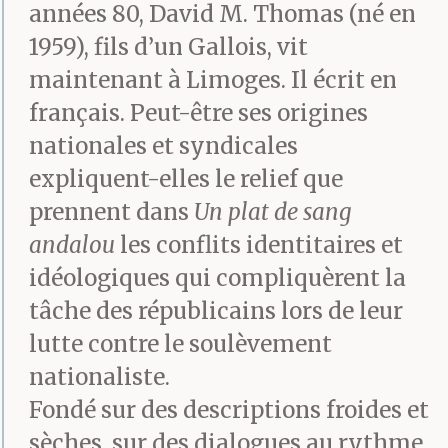
années 80, David M. Thomas (né en
1959), fils d’un Gallois, vit
maintenant à Limoges. Il écrit en
français. Peut-être ses origines
nationales et syndicales
expliquent-elles le relief que
prennent dans
Un plat de sang
andalou
les conflits identitaires et
idéologiques qui compliquèrent la
tâche des républicains lors de leur
lutte contre le soulèvement
nationaliste.
Fondé sur des descriptions froides et
sèches, sur des dialogues au rythme