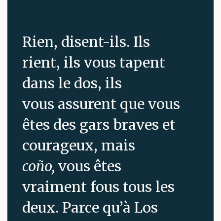
Rien, disent-ils. Ils
rient, ils vous tapent
dans le dos, ils
vous assurent que vous
êtes des gars braves et
courageux, mais
coño,
vous êtes
vraiment fous tous les
deux. Parce qu’à Los