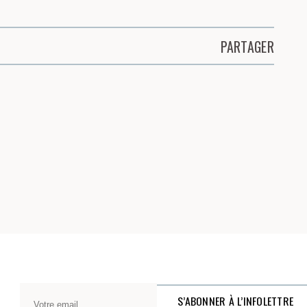
PARTAGER