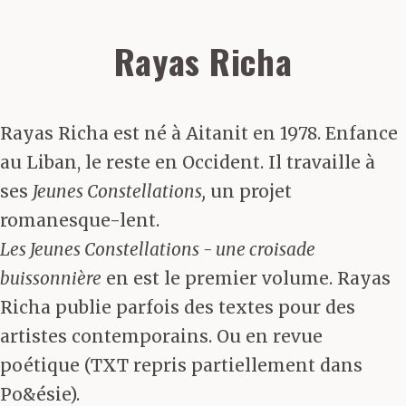
Rayas Richa
Rayas Richa est né à Aitanit en 1978. Enfance
au Liban, le reste en Occident. Il travaille à
ses
Jeunes Constellations,
un projet
romanesque-lent.
Les Jeunes Constellations - une croisade
buissonnière
en est le premier volume. Rayas
Richa publie parfois des textes pour des
artistes contemporains. Ou en revue
poétique (TXT repris partiellement dans
Po&ésie).