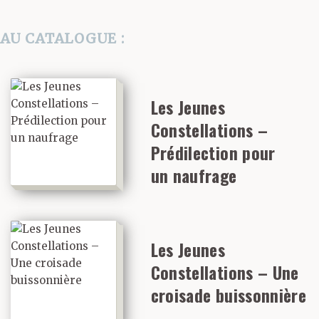
AU CATALOGUE :
Les Jeunes
Constellations –
Prédilection pour
un naufrage
Les Jeunes
Constellations – Une
croisade buissonnière