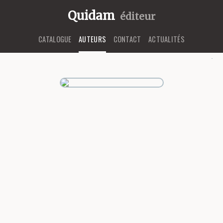
Quidam
éditeur
CATALOGUE
AUTEURS
CONTACT
ACTUALITÉS