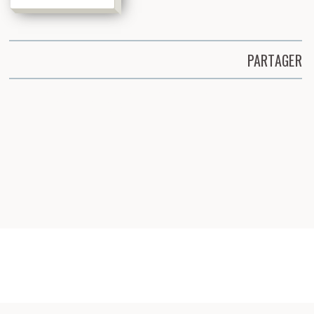
PARTAGER
Partager cette page