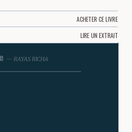
ACHETER CE LIVRE
LIRE UN EXTRAIT
e
RAYAS RICHA