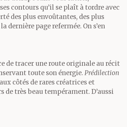
ses contours qu’il se plaît à tordre avec
rté des plus envoûtantes, des plus
la dernière page refermée. On s’en
 de tracer une route originale au récit
onservant toute son énergie.
Prédilection
ux côtés de rares créatrices et
rs de très beau tempérament. D’aussi