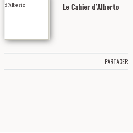
Le Cahier d’Alberto
PARTAGER
Partager cette page