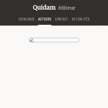
Quidam
éditeur
CATALOGUE
AUTEURS
CONTACT
ACTUALITÉS