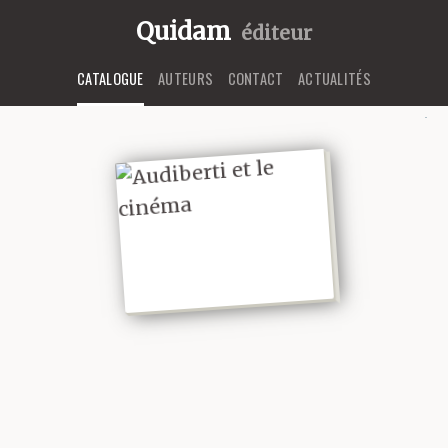
Quidam
éditeur
CATALOGUE
AUTEURS
CONTACT
ACTUALITÉS