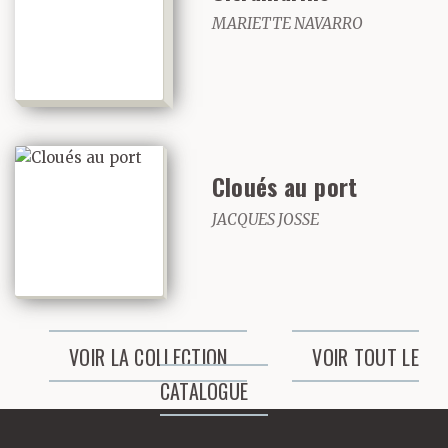
MARIETTE NAVARRO
Cloués au port
JACQUES JOSSE
VOIR LA COLLECTION
VOIR TOUT LE
CATALOGUE