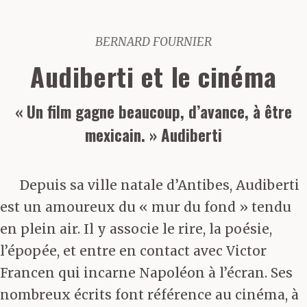
BERNARD FOURNIER
Audiberti et le cinéma
« Un film gagne beaucoup, d’avance, à être
mexicain. » Audiberti
Depuis sa ville natale d’Antibes, Audiberti
est un amoureux du « mur du fond » tendu
en plein air. Il y associe le rire, la poésie,
l’épopée, et entre en contact avec Victor
Francen qui incarne Napoléon à l’écran. Ses
nombreux écrits font référence au cinéma, à