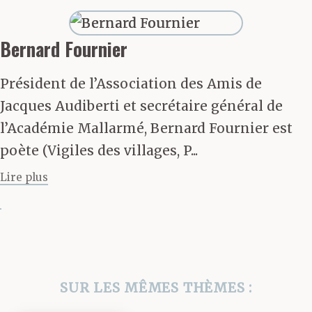
Bernard Fournier
Président de l’Association des Amis de
Jacques Audiberti et secrétaire général de
l’Académie Mallarmé, Bernard Fournier est
poète (Vigiles des villages, P...
Lire plus
SUR LES MÊMES THÈMES :