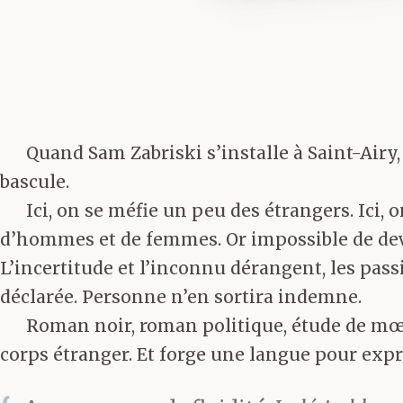
Quand Sam Zabriski s’installe à Saint-Airy,
bascule.
Ici, on se méfie un peu des étrangers. Ici, 
d’hommes et de femmes. Or impossible de devi
L’incertitude et l’inconnu dérangent, les pass
déclarée. Personne n’en sortira indemne.
Roman noir, roman politique, étude de m
corps étranger. Et forge une langue pour expr