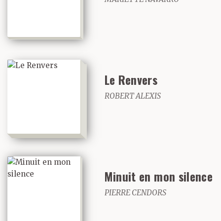
Le Renvers
ROBERT ALEXIS
Minuit en mon silence
PIERRE CENDORS