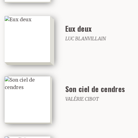
Eux deux
LUC BLANVILLAIN
Son ciel de cendres
VALÉRIE CIBOT