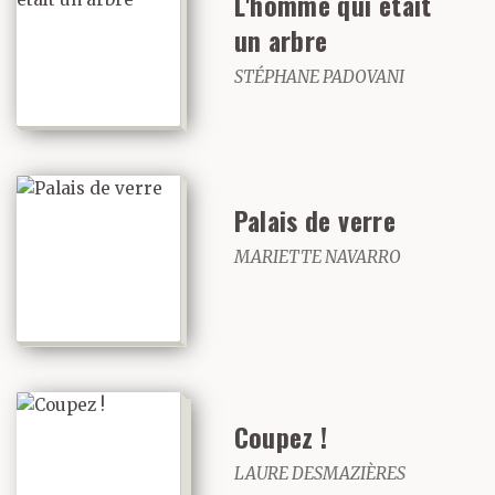
L'homme qui était
un arbre
STÉPHANE PADOVANI
Palais de verre
MARIETTE NAVARRO
Coupez !
LAURE DESMAZIÈRES