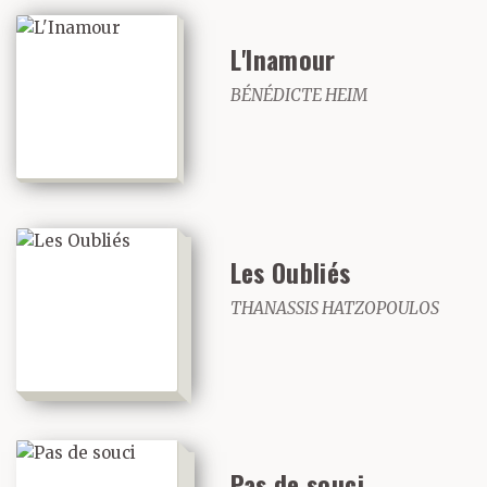
L'Inamour
BÉNÉDICTE HEIM
Les Oubliés
THANASSIS HATZOPOULOS
Pas de souci