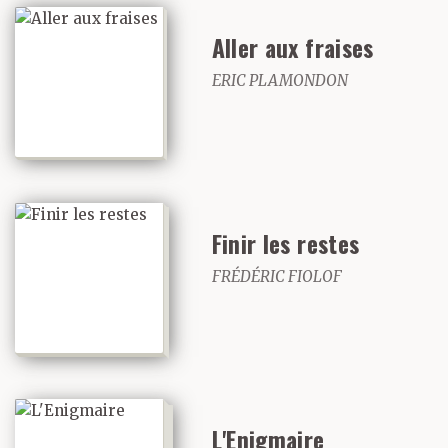
Aller aux fraises
ERIC PLAMONDON
Finir les restes
FRÉDÉRIC FIOLOF
L'Enigmaire