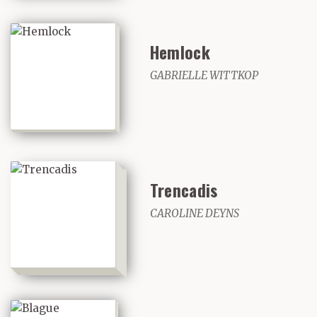
Hemlock
GABRIELLE WITTKOP
Trencadis
CAROLINE DEYNS