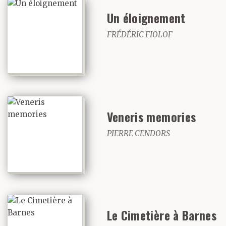
Un éloignement
FRÉDÉRIC FIOLOF
Veneris memories
PIERRE CENDORS
Le Cimetière à Barnes