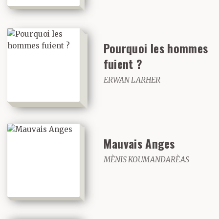
Pourquoi les hommes
fuient ?
ERWAN LARHER
Mauvais Anges
MÈNIS KOUMANDARÈAS