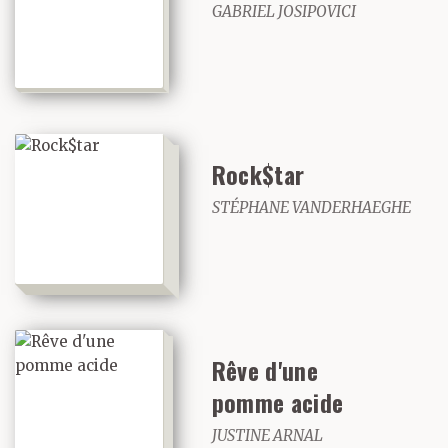
GABRIEL JOSIPOVICI
Rock$tar
STÉPHANE VANDERHAEGHE
Rêve d'une
pomme acide
JUSTINE ARNAL