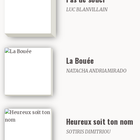
LUC BLANVILLAIN
La Bouée
NATACHA ANDRIAMIRADO
Heureux soit ton nom
SOTIRIS DIMITRIOU