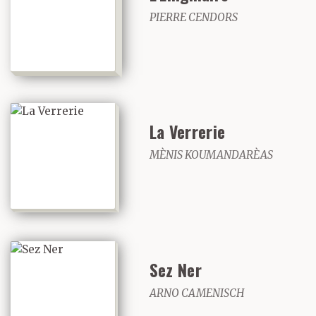
PIERRE CENDORS
La Verrerie
MÈNIS KOUMANDARÈAS
Sez Ner
ARNO CAMENISCH