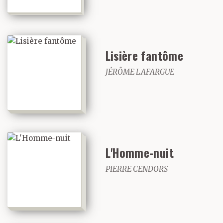
Lisière fantôme
JÉRÔME LAFARGUE
L'Homme-nuit
PIERRE CENDORS