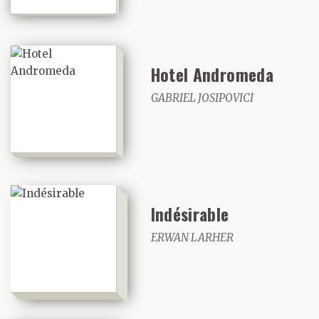
Hotel Andromeda
GABRIEL JOSIPOVICI
Indésirable
ERWAN LARHER