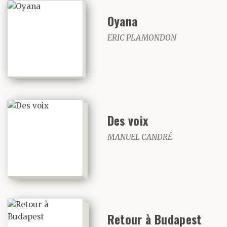
Oyana
ERIC PLAMONDON
Des voix
MANUEL CANDRÉ
Retour à Budapest