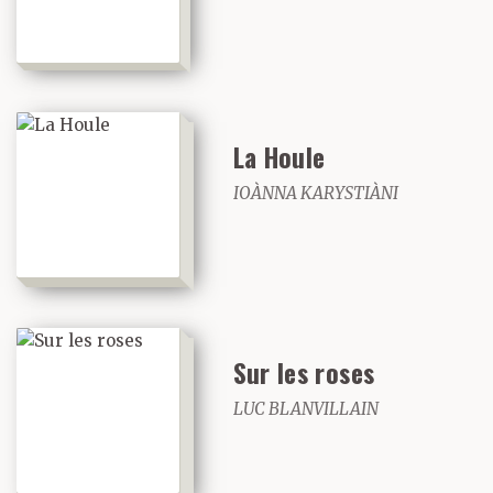
La Houle
IOÀNNA KARYSTIÀNI
Sur les roses
LUC BLANVILLAIN