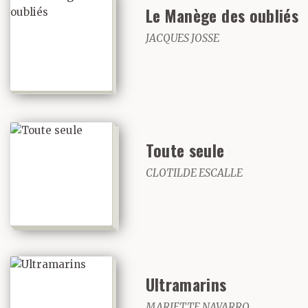
Le Manège des oubliés
JACQUES JOSSE
Toute seule
CLOTILDE ESCALLE
Ultramarins
MARIETTE NAVARRO