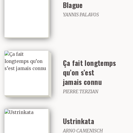
Blague
YANNIS PALAVOS
Ça fait longtemps
qu’on s’est
jamais connu
PIERRE TERZIAN
Ustrinkata
ARNO CAMENISCH