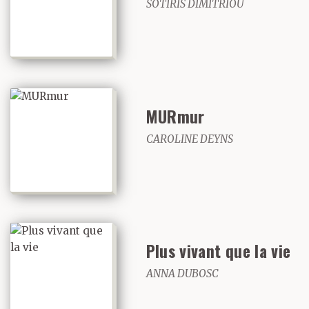
SOTIRIS DIMITRIOU
MURmur
CAROLINE DEYNS
Plus vivant que la vie
ANNA DUBOSC