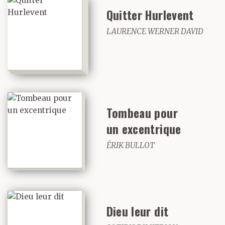
Quitter Hurlevent
LAURENCE WERNER DAVID
Tombeau pour
un excentrique
ÉRIK BULLOT
Dieu leur dit