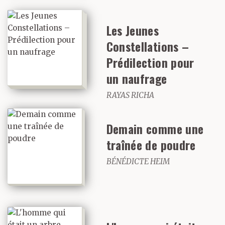
Les Jeunes
Constellations –
Prédilection pour
un naufrage
RAYAS RICHA
Demain comme une
traînée de poudre
BÉNÉDICTE HEIM