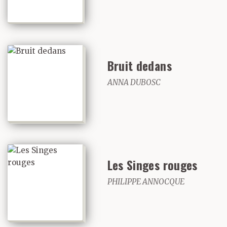
Bruit dedans
ANNA DUBOSC
Les Singes rouges
PHILIPPE ANNOCQUE