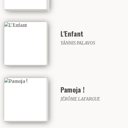
L'Enfant
YÀNNIS PALAVOS
Pamoja !
JÉRÔME LAFARGUE