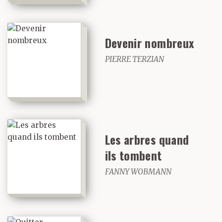
Devenir nombreux
PIERRE TERZIAN
Les arbres quand
ils tombent
FANNY WOBMANN