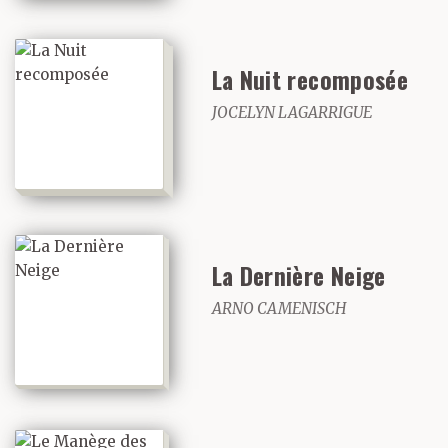
La Nuit recomposée
JOCELYN LAGARRIGUE
La Dernière Neige
ARNO CAMENISCH