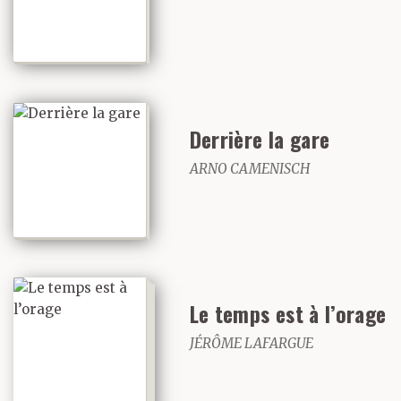
Derrière la gare
ARNO CAMENISCH
Le temps est à l’orage
JÉRÔME LAFARGUE