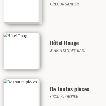
GREGOR SANDER
Hôtel Rouge
MARIA EFSTATHIADI
De toutes pièces
CÉCILE PORTIER