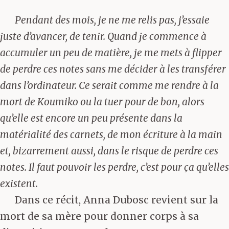
Pendant des mois, je ne me relis pas, j’essaie
juste d’avancer, de tenir. Quand je commence à
accumuler un peu de matière, je me mets à flipper
de perdre ces notes sans me décider à les transférer
dans l’ordinateur. Ce serait comme me rendre à la
mort de Koumiko ou la tuer pour de bon, alors
qu’elle est encore un peu présente dans la
matérialité des carnets, de mon écriture à la main
et, bizarrement aussi, dans le risque de perdre ces
notes. Il faut pouvoir les perdre, c’est pour ça qu’elles
existent.
Dans ce récit, Anna Dubosc revient sur la
mort de sa mère pour donner corps à sa