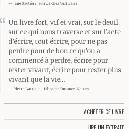
Jane Sautière, autrice chez Verticales
Un livre fort, vif et vrai, sur le deuil,
sur ce qui nous traverse et sur l’acte
d’écrire, tout écrire, pour ne pas
perdre pour de bon ce qu’on a
commencé à perdre, écrire pour
rester vivant, écrire pour rester plus
vivant que la vie…
Pierre Barrault
Librairie Durance, Nantes
ACHETER CE LIVRE
LIRE UN EXTRAIT