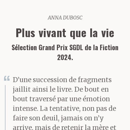
ANNA DUBOSC
Plus vivant que la vie
Sélection Grand Prix SGDL de la Fiction
2024.
D’une succession de fragments
jaillit ainsi le livre. De bout en
bout traversé par une émotion
intense. La tentative, non pas de
faire son deuil, jamais on n’y
arrive, mais de retenir la mère et