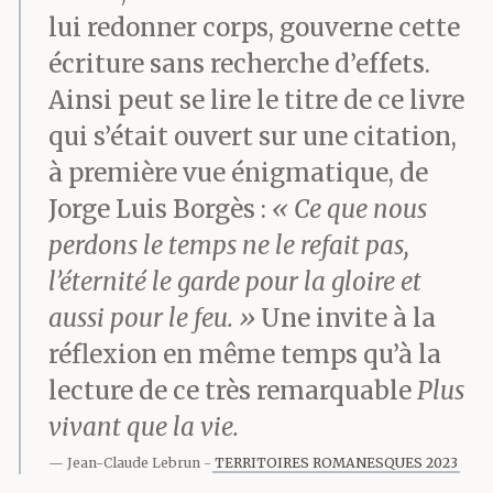
lui redonner corps, gouverne cette
écriture sans recherche d’effets.
Ainsi peut se lire le titre de ce livre
qui s’était ouvert sur une citation,
à première vue énigmatique, de
Jorge Luis Borgès :
« Ce que nous
perdons le temps ne le refait pas,
l’éternité le garde pour la gloire et
aussi pour le feu. »
Une invite à la
réflexion en même temps qu’à la
lecture de ce très remarquable
Plus
vivant que la vie.
Jean-Claude Lebrun
TERRITOIRES ROMANESQUES 2023