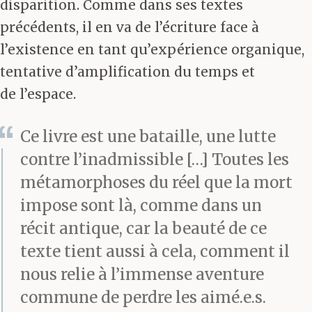
disparition. Comme dans ses textes
précédents, il en va de l’écriture face à
l’existence en tant qu’expérience organique,
tentative d’amplification du temps et
de l’espace.
Ce livre est une bataille, une lutte
contre l’inadmissible […] Toutes les
métamorphoses du réel que la mort
impose sont là, comme dans un
récit antique, car la beauté de ce
texte tient aussi à cela, comment il
nous relie à l’immense aventure
commune de perdre les aimé.e.s.