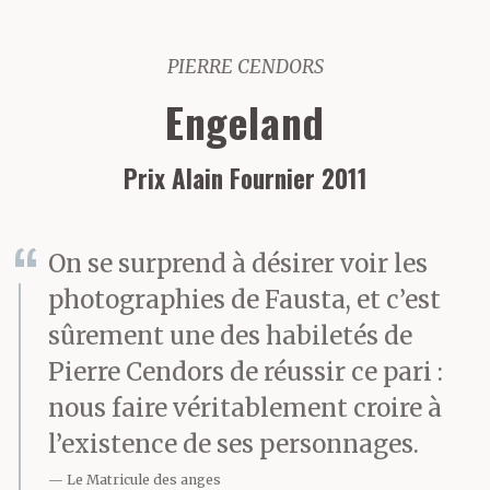
PIERRE CENDORS
Engeland
Prix Alain Fournier 2011
On se surprend à désirer voir les
photographies de Fausta, et c’est
sûrement une des habiletés de
Pierre Cendors de réussir ce pari :
nous faire véritablement croire à
l’existence de ses personnages.
Le Matricule des anges