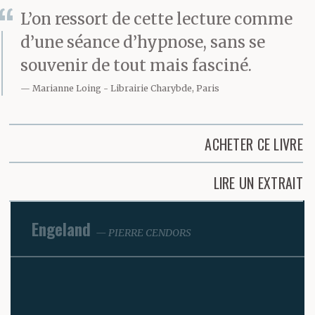
L’on ressort de cette lecture comme
d’une séance d’hypnose, sans se
souvenir de tout mais fasciné.
Marianne Loing
Librairie Charybde, Paris
ACHETER CE LIVRE
LIRE UN EXTRAIT
Engeland
PIERRE CENDORS