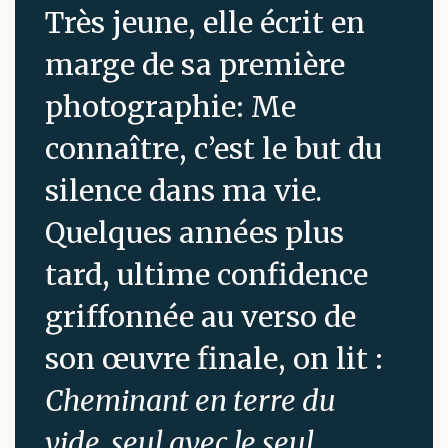
Très jeune, elle écrit en
marge de sa première
photographie: Me
connaître, c’est le but du
silence dans ma vie.
Quelques années plus
tard, ultime confidence
griffonnée au verso de
son œuvre finale, on lit :
Cheminant en terre du
vide, seul avec le seul.