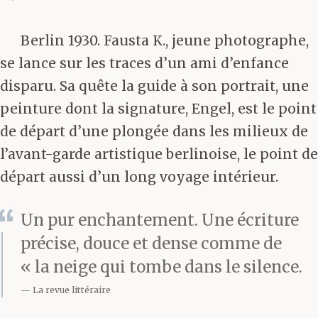
Berlin 1930. Fausta K., jeune photographe,
se lance sur les traces d’un ami d’enfance
disparu. Sa quête la guide à son portrait, une
peinture dont la signature, Engel, est le point
de départ d’une plongée dans les milieux de
l’avant-garde artistique berlinoise, le point de
départ aussi d’un long voyage intérieur.
Un pur enchantement. Une écriture
précise, douce et dense comme de
« la neige qui tombe dans le silence.
La revue littéraire