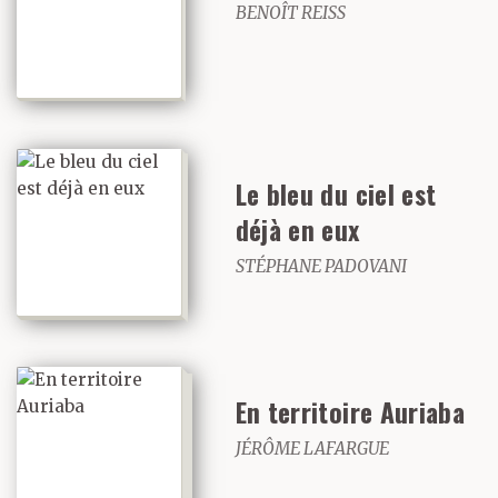
BENOÎT REISS
Le bleu du ciel est
déjà en eux
STÉPHANE PADOVANI
En territoire Auriaba
JÉRÔME LAFARGUE