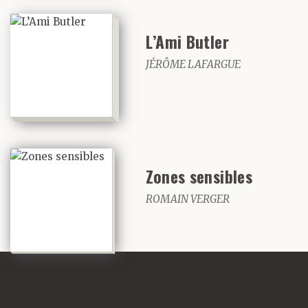
L’Ami Butler
JÉRÔME LAFARGUE
Zones sensibles
ROMAIN VERGER