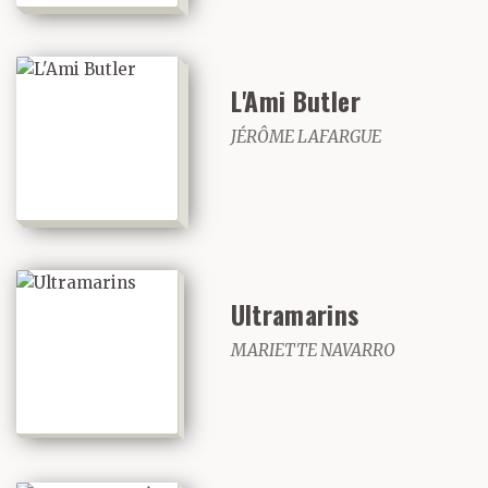
L'Ami Butler
JÉRÔME LAFARGUE
Ultramarins
MARIETTE NAVARRO