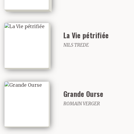
La Vie pétrifiée
NILS TREDE
Grande Ourse
ROMAIN VERGER