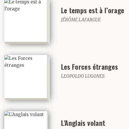
Le temps est à l’orage
JÉRÔME LAFARGUE
Les Forces étranges
LEOPOLDO LUGONES
L'Anglais volant