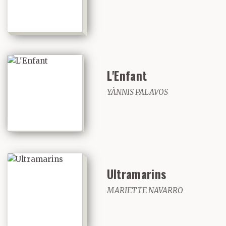
L'Enfant
YÀNNIS PALAVOS
Ultramarins
MARIETTE NAVARRO