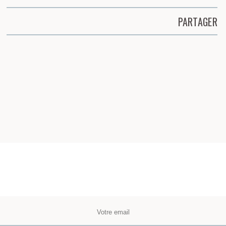
PARTAGER
Partager cette page