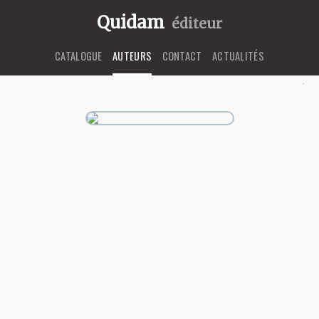
Quidam
éditeur
CATALOGUE
AUTEURS
CONTACT
ACTUALITÉS