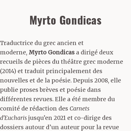
Myrto Gondicas
Traductrice du grec ancien et
moderne,
Myrto Gondicas
a dirigé deux
recueils de pièces du théâtre grec moderne
(2014) et traduit principalement des
nouvelles et de la poésie. Depuis 2008, elle
publie proses brèves et poésie dans
différentes revues. Elle a été membre du
comité de rédaction des
Carnets
d’Eucharis
jusqu’en 2021 et co-dirige des
dossiers autour d’un auteur pour la revue