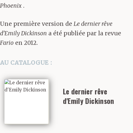
Phoenix
.
Une première version de
Le dernier rêve
d’Emily Dickinson
a été publiée par la revue
Fario
en 2012.
AU CATALOGUE :
Le dernier rêve
d'Emily Dickinson