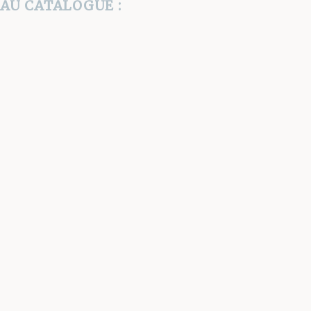
AU CATALOGUE :