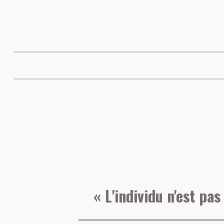
Partager cette 
« L'individu n'est pas