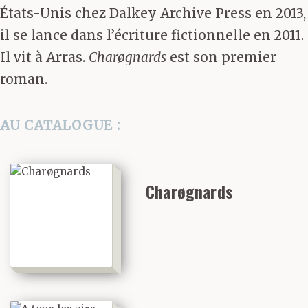
États-Unis chez Dalkey Archive Press en 2013,
il se lance dans l’écriture fictionnelle en 2011.
Il vit à Arras.
Charøgnards
est son premier
roman.
AU CATALOGUE :
Charøgnards