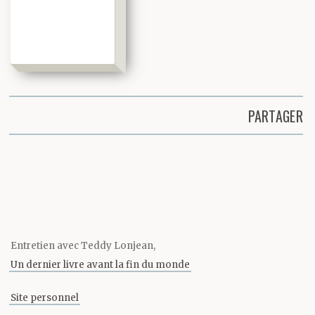
PARTAGER
Partager cette page
Entretien avec Teddy Lonjean,
Un dernier livre avant la fin du monde
Site personnel