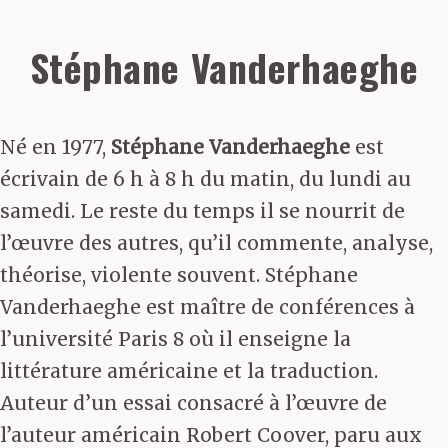
Stéphane Vanderhaeghe
Né en 1977,
Stéphane Vanderhaeghe
est
écrivain de 6 h à 8 h du matin, du lundi au
samedi. Le reste du temps il se nourrit de
l’œuvre des autres, qu’il commente, analyse,
théorise, violente souvent. Stéphane
Vanderhaeghe est maître de conférences à
l’université Paris 8 où il enseigne la
littérature américaine et la traduction.
Auteur d’un essai consacré à l’œuvre de
l’auteur américain Robert Coover, paru aux