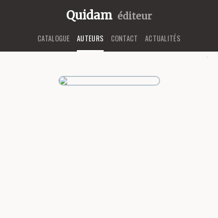
Quidam
éditeur
CATALOGUE
AUTEURS
CONTACT
ACTUALITÉS