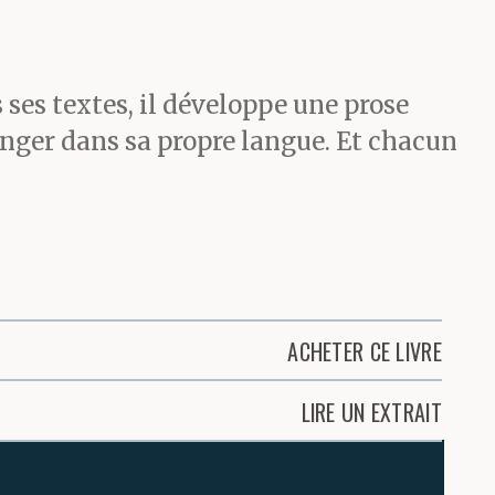
ses textes, il développe une prose
ranger dans sa propre langue. Et chacun
ACHETER CE LIVRE
LIRE UN EXTRAIT