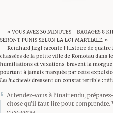
« VOUS AVEZ 30 MINUTES - BAGAGES 8
SERONT PUNIS SELON LA LOI MARTIALE. »
Reinhard Jirgl raconte l’histoire de quatre
chassées de la petite ville de Komotau dans les
humiliations et vexations, bravent la morgue 
pourtant à jamais marquée par cette expulsio
Les Inachevés
dressent un constat terrible : réf
Attendez-vous à l’inattendu, préparez-
chose qu’il faut lire pour comprendre
vice-versa.