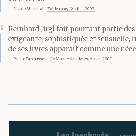
Fausto Maijstral
Table rase, 12 juillet 2007
Reinhard Jirgl fait pourtant partie de
exigeante, sophistiquée et sensuelle, 
de ses livres apparaît comme une néce
Pierre Deshusses
Le Monde des livres, 6 avril 2007
Les Inachevés