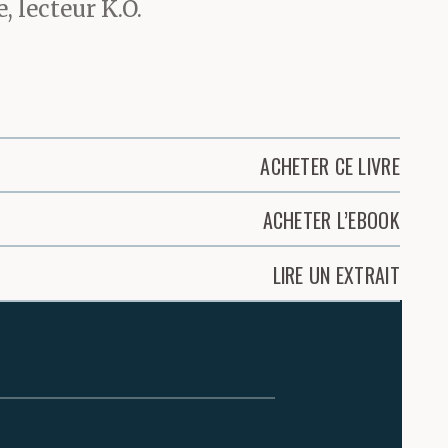
 lecteur K.O.
ACHETER CE LIVRE
ACHETER L’EBOOK
LIRE UN EXTRAIT