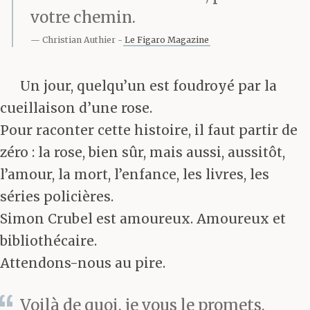
votre chemin.
Christian Authier
Le Figaro Magazine
Un jour, quelqu’un est foudroyé par la
cueillaison d’une rose.
Pour raconter cette histoire, il faut partir de
zéro : la rose, bien sûr, mais aussi, aussitôt,
l’amour, la mort, l’enfance, les livres, les
séries policières.
Simon Crubel est amoureux. Amoureux et
bibliothécaire.
Attendons-nous au pire.
Voilà de quoi, je vous le promets,