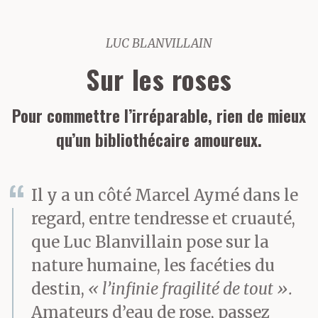
LUC BLANVILLAIN
Sur les roses
Pour commettre l’irréparable, rien de mieux
qu’un bibliothécaire amoureux.
Il y a un côté Marcel Aymé dans le
regard, entre tendresse et cruauté,
que Luc Blanvillain pose sur la
nature humaine, les facéties du
destin,
« l’infinie fragilité de tout ».
Amateurs d’eau de rose, passez