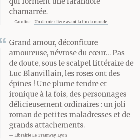
qui forment une farandole
chamarrée.
Caroline
Un dernier livre avant la fin du monde
Grand amour, déconfiture
amoureuse, névrose du cœur… Pas
de doute, sous le scalpel littéraire de
Luc Blanvillain, les roses ont des
épines ! Une plume tendre et
ironique à la fois, des personnages
délicieusement ordinaires : un joli
roman de petites maladresses et de
grands attachements.
Librairie Le Tramway, Lyon