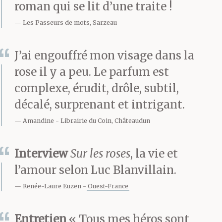
roman qui se lit d’une traite !
Les Passeurs de mots, Sarzeau
J’ai engouffré mon visage dans la
rose il y a peu. Le parfum est
complexe, érudit, drôle, subtil,
décalé, surprenant et intrigant.
Amandine
Librairie du Coin, Châteaudun
Interview
Sur les roses
, la vie et
l’amour selon Luc Blanvillain.
Renée-Laure Euzen
Ouest-France
Entretien
« Tous mes héros sont