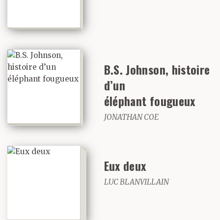
B.S. Johnson, histoire
d’un
éléphant fougueux
JONATHAN COE
Eux deux
LUC BLANVILLAIN