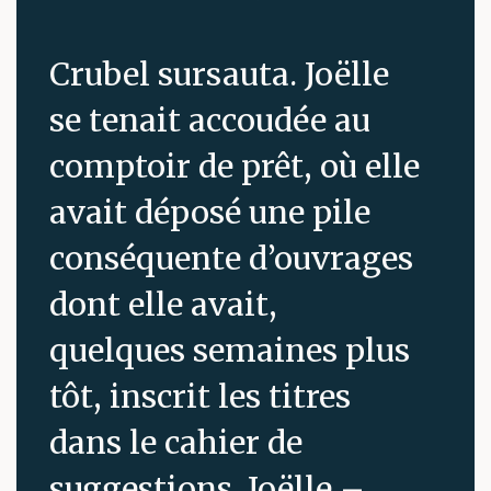
Crubel sursauta. Joëlle
se tenait accoudée au
comptoir de prêt, où elle
avait déposé une pile
conséquente d’ouvrages
dont elle avait,
quelques semaines plus
tôt, inscrit les titres
dans le cahier de
suggestions. Joëlle –