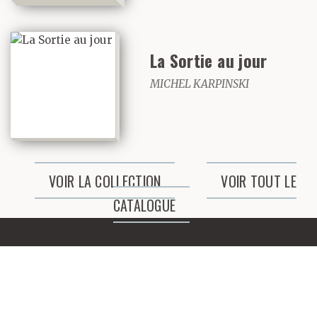
La Sortie au jour
MICHEL KARPINSKI
VOIR LA COLLECTION
VOIR TOUT LE
CATALOGUE