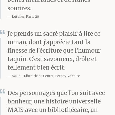
sourires.
L'Atelier, Paris 20
Je prends un sacré plaisir à lire ce
roman, dont j’apprécie tant la
finesse de l’écriture que l’humour
taquin. C’est savoureux, drôle et
tellement bien écrit.
Maud
Librairie du Centre, Ferney-Voltaire
Des personnages que l’on suit avec
bonheur, une histoire universelle
MAIS avec un bibliothécaire, un