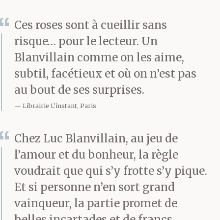
Ces roses sont à cueillir sans
risque… pour le lecteur. Un
Blanvillain comme on les aime,
subtil, facétieux et où on n’est pas
au bout de ses surprises.
Librairie L'instant, Paris
Chez Luc Blanvillain, au jeu de
l’amour et du bonheur, la règle
voudrait que qui s’y frotte s’y pique.
Et si personne n’en sort grand
vainqueur, la partie promet de
belles incartades et de francs