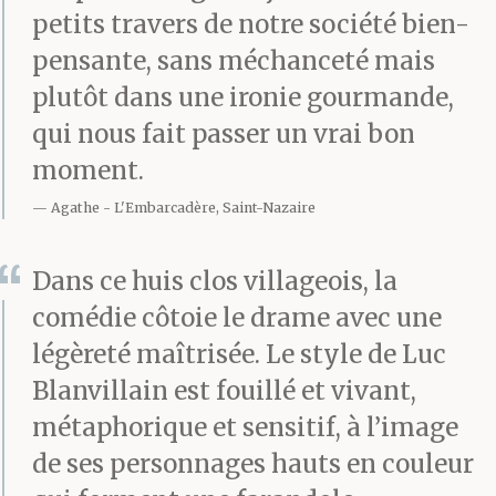
petits travers de notre société bien-
pensante, sans méchanceté mais
plutôt dans une ironie gourmande,
qui nous fait passer un vrai bon
moment.
Agathe
L'Embarcadère, Saint-Nazaire
Dans ce huis clos villageois, la
comédie côtoie le drame avec une
légèreté maîtrisée. Le style de Luc
Blanvillain est fouillé et vivant,
métaphorique et sensitif, à l’image
de ses personnages hauts en couleur