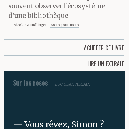
souvent observer l’écosystème
d’une bibliothèque.
Nicole Grundlinger
Mots pour mots
ACHETER CE LIVRE
LIRE UN EXTRAIT
Sur les roses
LUC BLANVILLAIN
— Vous rêvez, Simon ?