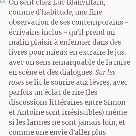
On sent chez Luc Blanvillain,
comme d’habitude, une fine
observation de ses contemporains -
écrivains inclus - qu’il prend un
malin plaisir à enfermer dans des
livres pour mieux en extraire le jus,
avec un sens remarquable de la mise
en scène et des dialogues.
Sur les
roses
se lit le sourire aux lèvres, avec
parfois un éclat de rire (les
discussions littéraires entre Simon
et Antoine sont irrésistibles) même
si les larmes ne sont jamais loin, et
comme une envie d’aller plus