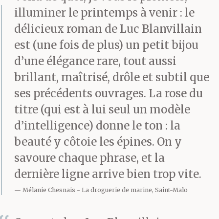
illuminer le printemps à venir : le
délicieux roman de Luc Blanvillain
est (une fois de plus) un petit bijou
d’une élégance rare, tout aussi
brillant, maîtrisé, drôle et subtil que
ses précédents ouvrages. La rose du
titre (qui est à lui seul un modèle
d’intelligence) donne le ton : la
beauté y côtoie les épines. On y
savoure chaque phrase, et la
dernière ligne arrive bien trop vite.
Mélanie Chesnais
La droguerie de marine, Saint-Malo