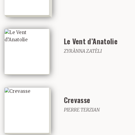
Le Vent d’Anatolie
ZYRÀNNA ZATÈLI
Crevasse
PIERRE TERZIAN