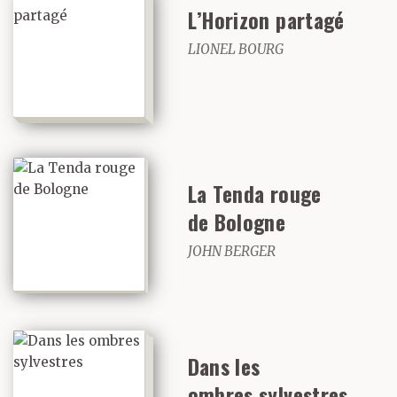
L’Horizon partagé
LIONEL BOURG
La Tenda rouge
de Bologne
JOHN BERGER
Dans les
ombres sylvestres