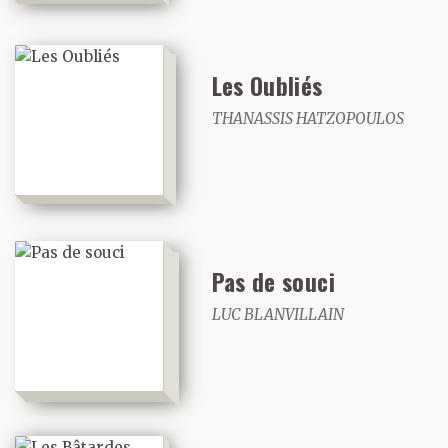
Les Oubliés
THANASSIS HATZOPOULOS
Pas de souci
LUC BLANVILLAIN