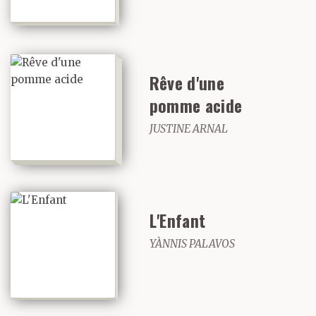
Rêve d'une
pomme acide
JUSTINE ARNAL
L'Enfant
YÀNNIS PALAVOS