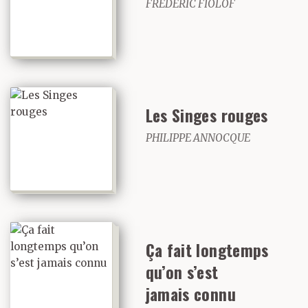
FRÉDÉRIC FIOLOF
Les Singes rouges
PHILIPPE ANNOCQUE
Ça fait longtemps
qu’on s’est
jamais connu