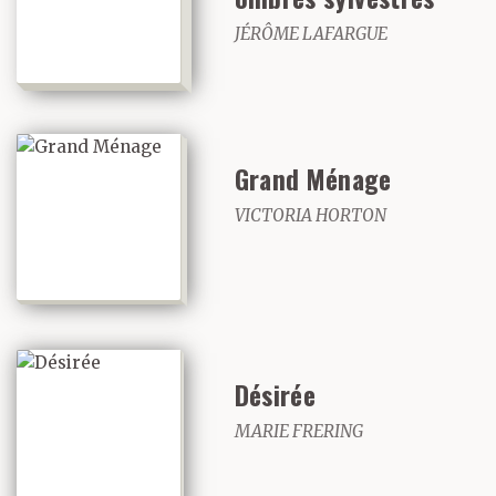
JÉRÔME LAFARGUE
Grand Ménage
VICTORIA HORTON
Désirée
MARIE FRERING