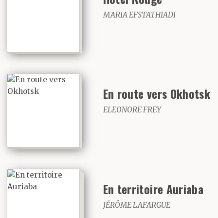
MARIA EFSTATHIADI
En route vers Okhotsk
ELEONORE FREY
En territoire Auriaba
JÉRÔME LAFARGUE