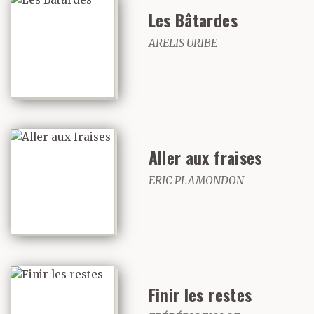
Les Bâtardes
ARELIS URIBE
Aller aux fraises
ERIC PLAMONDON
Finir les restes