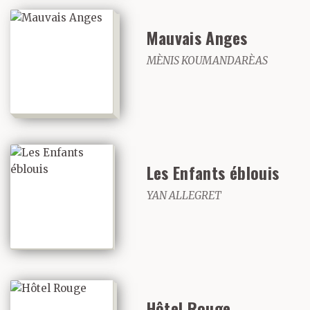
Mauvais Anges
MÈNIS KOUMANDARÈAS
Les Enfants éblouis
YAN ALLEGRET
Hôtel Rouge