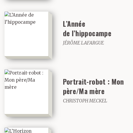
L’Année
de l’hippocampe
JÉRÔME LAFARGUE
Portrait-robot : Mon
père/Ma mère
CHRISTOPH MECKEL