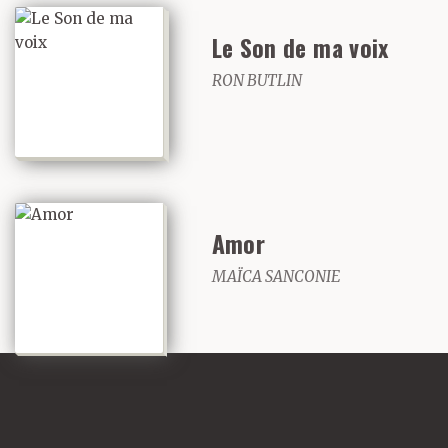
Le Son de ma voix
RON BUTLIN
Amor
MAÏCA SANCONIE