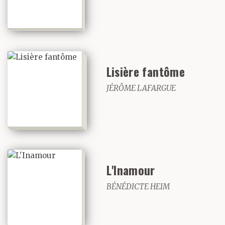
Lisière fantôme
JÉRÔME LAFARGUE
L'Inamour
BÉNÉDICTE HEIM