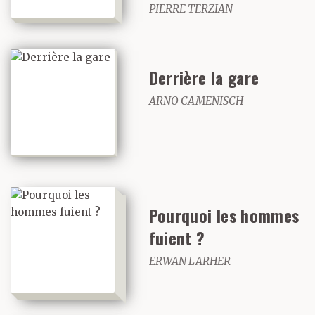
PIERRE TERZIAN
Derrière la gare
ARNO CAMENISCH
Pourquoi les hommes
fuient ?
ERWAN LARHER