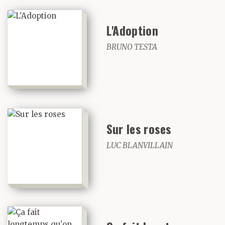
L'Adoption
BRUNO TESTA
Sur les roses
LUC BLANVILLAIN