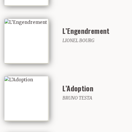
L’Engendrement
LIONEL BOURG
L’Adoption
BRUNO TESTA