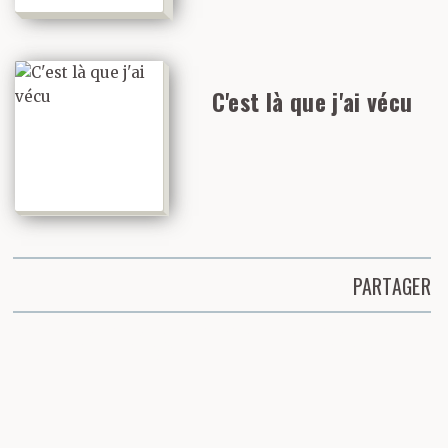
C'est là que j'ai vécu
PARTAGER
Partager cette page