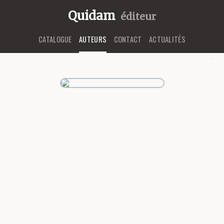
Quidam
éditeur
CATALOGUE
AUTEURS
CONTACT
ACTUALITÉS