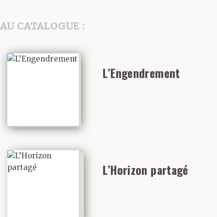
AU CATALOGUE :
L’Engendrement
L’Horizon partagé