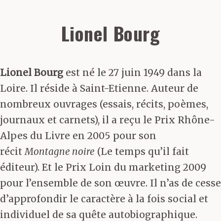
Lionel Bourg
Lionel Bourg
est né le 27 juin 1949 dans la
Loire. Il réside à Saint-Etienne. Auteur de
nombreux ouvrages (essais, récits, poèmes,
journaux et carnets), il a reçu le Prix Rhône-
Alpes du Livre en 2005 pour son
récit
Montagne noire
(Le temps qu’il fait
éditeur). Et le Prix Loin du marketing 2009
pour l’ensemble de son œuvre. Il n’as de cesse
d’approfondir le caractère à la fois social et
individuel de sa quête autobiographique.