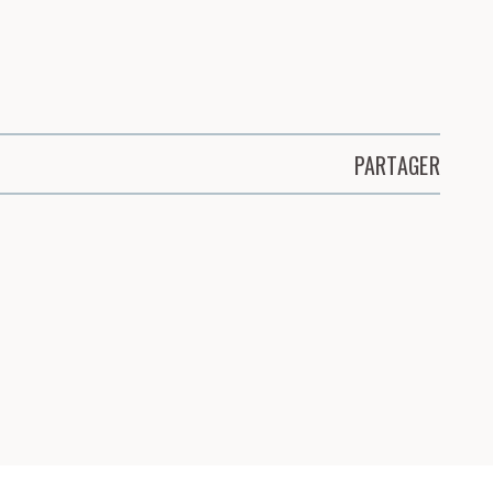
PARTAGER