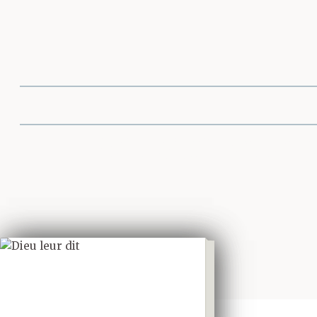
Partager cette 