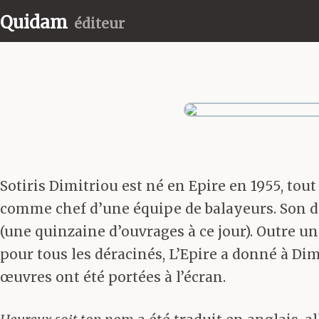
Quidam
éditeur
Sotiris Dimitriou est né en Epire en 1955, tout
comme chef d’une équipe de balayeurs. Son des
(une quinzaine d’ouvrages à ce jour). Outre un
pour tous les déracinés, L’Epire a donné à Dim
œuvres ont été portées à l’écran.