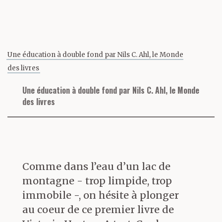
Une éducation à double fond par Nils C. Ahl, le Monde
des livres
Une éducation à double fond par Nils C. Ahl, le Monde
des livres
Comme dans l’eau d’un lac de
montagne - trop limpide, trop
immobile -, on hésite à plonger
au coeur de ce premier livre de