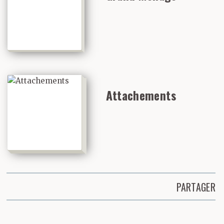
Attachements
PARTAGER
Partager cette page