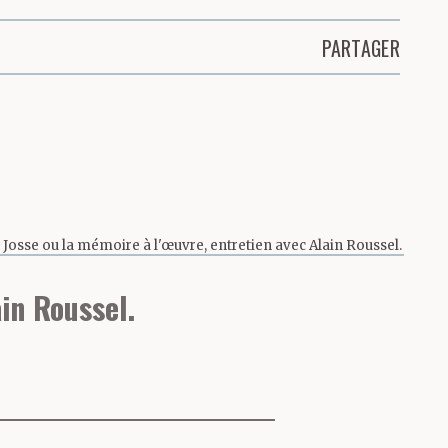
PARTAGER
 Josse ou la mémoire à l'œuvre, entretien avec Alain Roussel.
in Roussel.