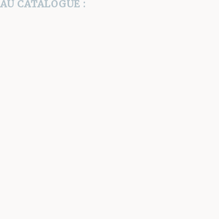
AU CATALOGUE :