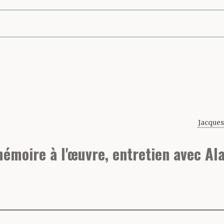
page
Jacques
émoire à l'œuvre, entretien avec Ala