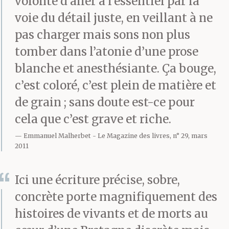
volonté d’aller à l’essentiel par la
voie du détail juste, en veillant à ne
pas charger mais sons non plus
tomber dans l’atonie d’une prose
blanche et anesthésiante. Ça bouge,
c’est coloré, c’est plein de matière et
de grain ; sans doute est-ce pour
cela que c’est grave et riche.
Emmanuel Malherbet
Le Magazine des livres, n° 29, mars
2011
Ici une écriture précise, sobre,
concrète porte magnifiquement des
histoires de vivants et de morts au