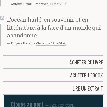
Antoine Emaz
Poezibao, 13 mai 2011
L’océan hurlé, en souvenir et en
littérature, à la face d’un monde qui
abandonne.
Hugues Robert
Charybde 27, le Blog
ACHETER CE LIVRE
ACHETER L’EBOOK
LIRE UN EXTRAIT
Cloués au port
JACQUES JOSSE