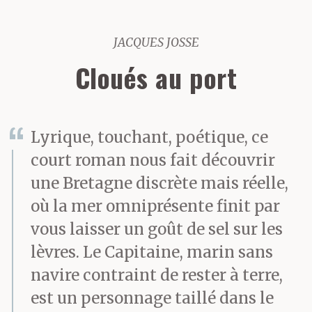
JACQUES JOSSE
Cloués au port
Lyrique, touchant, poétique, ce
court roman nous fait découvrir
une Bretagne discrète mais réelle,
où la mer omniprésente finit par
vous laisser un goût de sel sur les
lèvres. Le Capitaine, marin sans
navire contraint de rester à terre,
est un personnage taillé dans le