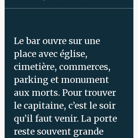
Le bar ouvre sur une
place avec église,
cimetière, commerces,
parking et monument
aux morts. Pour trouver
le capitaine, c’est le soir
qu’il faut venir. La porte
reste souvent grande