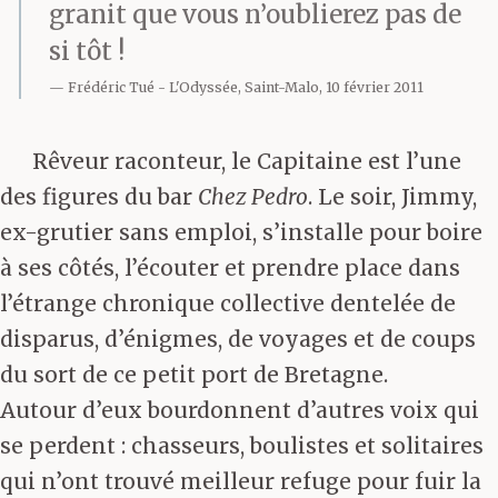
granit que vous n’oublierez pas de
si tôt !
Frédéric Tué
L'Odyssée, Saint-Malo, 10 février 2011
Rêveur raconteur, le Capitaine est l’une
des figures du bar
Chez Pedro
. Le soir, Jimmy,
ex-grutier sans emploi, s’installe pour boire
à ses côtés, l’écouter et prendre place dans
l’étrange chronique collective dentelée de
disparus, d’énigmes, de voyages et de coups
du sort de ce petit port de Bretagne.
Autour d’eux bourdonnent d’autres voix qui
se perdent : chasseurs, boulistes et solitaires
qui n’ont trouvé meilleur refuge pour fuir la