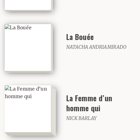
La Bouée
NATACHA ANDRIAMIRADO
La Femme d’un
homme qui
NICK BARLAY