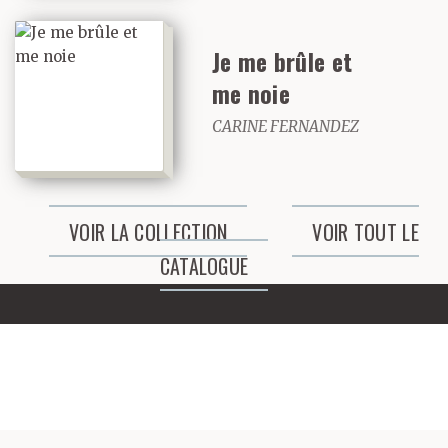
Je me brûle et
me noie
CARINE FERNANDEZ
VOIR LA COLLECTION
VOIR TOUT LE
CATALOGUE