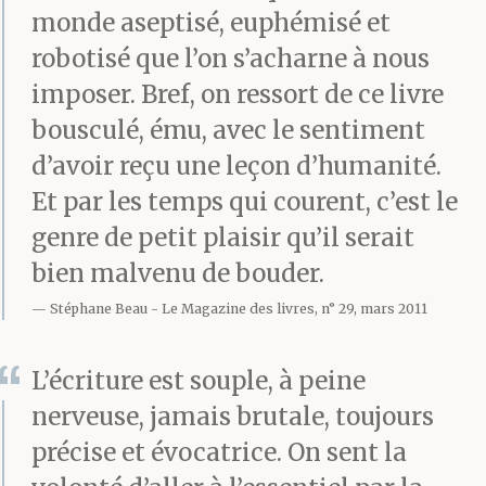
monde aseptisé, euphémisé et
robotisé que l’on s’acharne à nous
imposer. Bref, on ressort de ce livre
bousculé, ému, avec le sentiment
d’avoir reçu une leçon d’humanité.
Et par les temps qui courent, c’est le
genre de petit plaisir qu’il serait
bien malvenu de bouder.
Stéphane Beau
Le Magazine des livres, n° 29, mars 2011
L’écriture est souple, à peine
nerveuse, jamais brutale, toujours
précise et évocatrice. On sent la