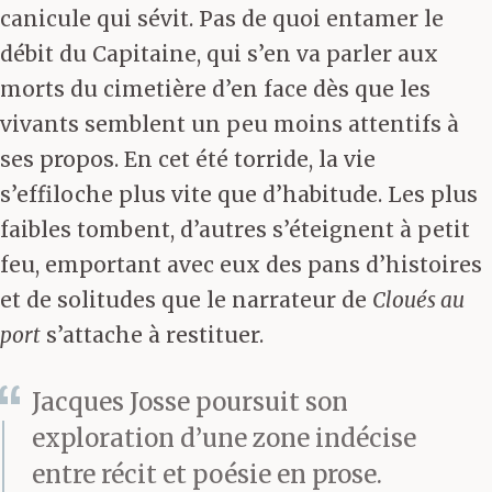
canicule qui sévit. Pas de quoi entamer le
débit du Capitaine, qui s’en va parler aux
morts du cimetière d’en face dès que les
vivants semblent un peu moins attentifs à
ses propos. En cet été torride, la vie
s’effiloche plus vite que d’habitude. Les plus
faibles tombent, d’autres s’éteignent à petit
feu, emportant avec eux des pans d’histoires
et de solitudes que le narrateur de
Cloués au
port
s’attache à restituer.
Jacques Josse poursuit son
exploration d’une zone indécise
entre récit et poésie en prose.