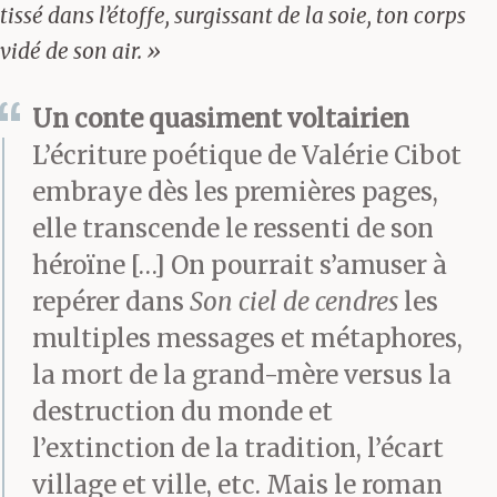
tissé dans l’étoffe, surgissant de la soie, ton corps
vidé de son air. »
Un conte quasiment voltairien
L’écriture poétique de Valérie Cibot
embraye dès les premières pages,
elle transcende le ressenti de son
héroïne […] On pourrait s’amuser à
repérer dans
Son ciel de cendres
les
multiples messages et métaphores,
la mort de la grand-mère versus la
destruction du monde et
l’extinction de la tradition, l’écart
village et ville, etc. Mais le roman