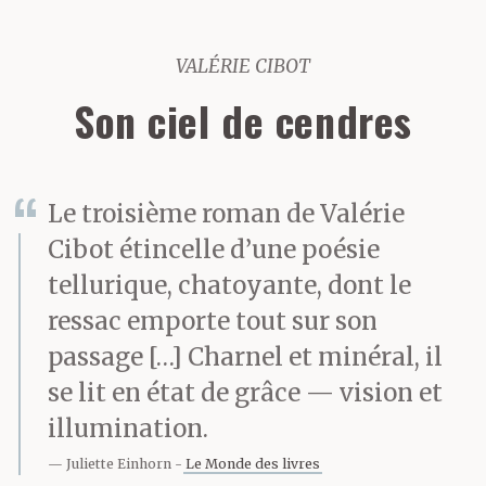
VALÉRIE CIBOT
Son ciel de cendres
Le troisième roman de Valérie
Cibot étincelle d’une poésie
tellurique, chatoyante, dont le
ressac emporte tout sur son
passage […] Charnel et minéral, il
se lit en état de grâce — vision et
illumination.
Juliette Einhorn
Le Monde des livres