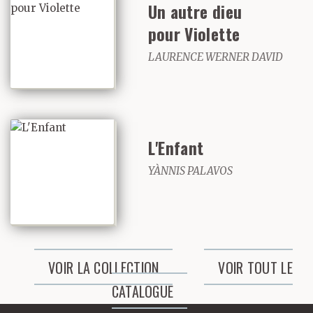
Un autre dieu
pour Violette
LAURENCE WERNER DAVID
L'Enfant
YÀNNIS PALAVOS
VOIR LA COLLECTION
VOIR TOUT LE
CATALOGUE