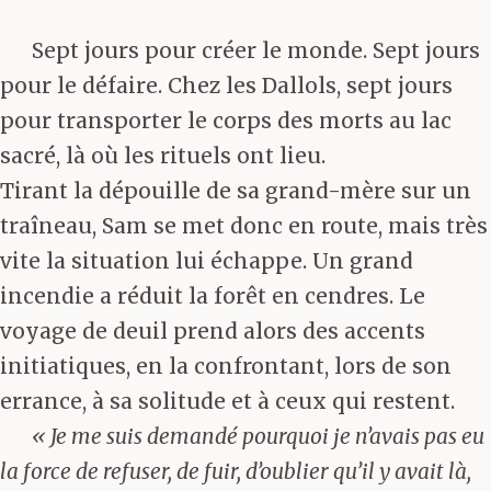
Sept jours pour créer le monde. Sept jours
pour le défaire. Chez les Dallols, sept jours
pour transporter le corps des morts au lac
sacré, là où les rituels ont lieu.
Tirant la dépouille de sa grand-mère sur un
traîneau, Sam se met donc en route, mais très
vite la situation lui échappe. Un grand
incendie a réduit la forêt en cendres. Le
voyage de deuil prend alors des accents
initiatiques, en la confrontant, lors de son
errance, à sa solitude et à ceux qui restent.
« Je me suis demandé pourquoi je n’avais pas eu
la force de refuser, de fuir, d’oublier qu’il y avait là,