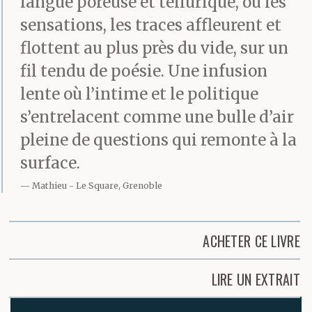
langue poreuse et tellurique, où les
sensations, les traces affleurent et
flottent au plus près du vide, sur un
fil tendu de poésie. Une infusion
lente où l’intime et le politique
s’entrelacent comme une bulle d’air
pleine de questions qui remonte à la
surface.
Mathieu
Le Square, Grenoble
ACHETER CE LIVRE
LIRE UN EXTRAIT