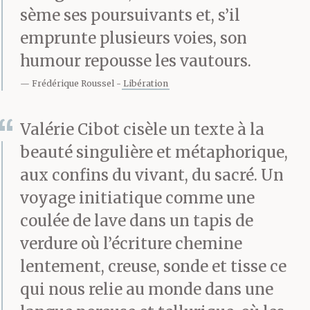
sème ses poursuivants et, s’il
emprunte plusieurs voies, son
humour repousse les vautours.
Frédérique Roussel
Libération
Valérie Cibot cisèle un texte à la
beauté singulière et métaphorique,
aux confins du vivant, du sacré. Un
voyage initiatique comme une
coulée de lave dans un tapis de
verdure où l’écriture chemine
lentement, creuse, sonde et tisse ce
qui nous relie au monde dans une