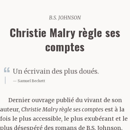
B.S. JOHNSON
Christie Malry règle ses
comptes
Un écrivain des plus doués.
Samuel Beckett
Dernier ouvrage publié du vivant de son
auteur,
Christie Malry règle ses comptes
est à la
fois le plus accessible, le plus exubérant et le
plus désespéré des romans de B.S. Johnson.