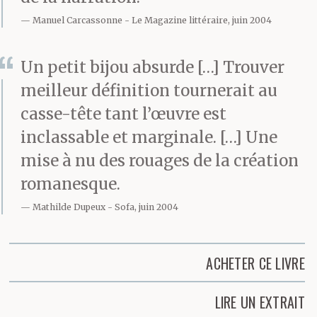
Manuel Carcassonne
Le Magazine littéraire, juin 2004
Un petit bijou absurde […] Trouver
meilleur définition tournerait au
casse-tête tant l’œuvre est
inclassable et marginale. […] Une
mise à nu des rouages de la création
romanesque.
Mathilde Dupeux
Sofa, juin 2004
ACHETER CE LIVRE
LIRE UN EXTRAIT