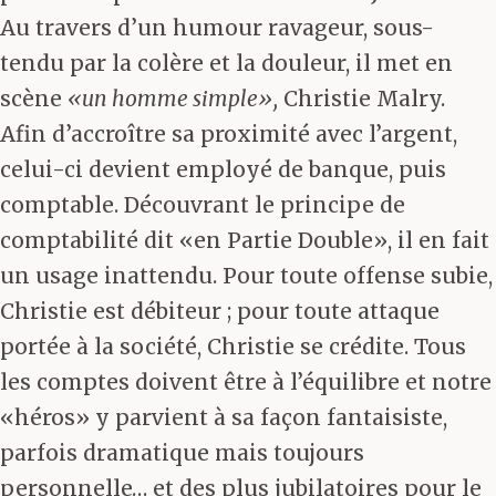
Au travers d’un humour ravageur, sous-
tendu par la colère et la douleur, il met en
scène
«un homme simple»,
Christie Malry.
Afin d’accroître sa proximité avec l’argent,
celui-ci devient employé de banque, puis
comptable. Découvrant le principe de
comptabilité dit «en Partie Double», il en fait
un usage inattendu. Pour toute offense subie,
Christie est débiteur ; pour toute attaque
portée à la société, Christie se crédite. Tous
les comptes doivent être à l’équilibre et notre
«héros» y parvient à sa façon fantaisiste,
parfois dramatique mais toujours
personnelle… et des plus jubilatoires pour le