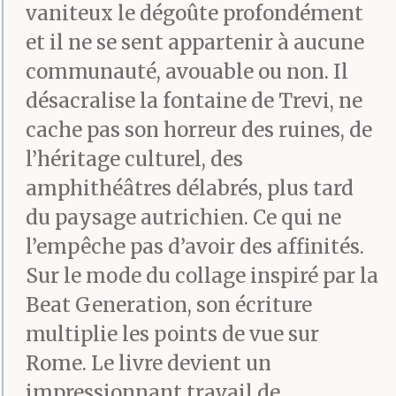
vaniteux le dégoûte profondément
et il ne se sent appartenir à aucune
communauté, avouable ou non. Il
désacralise la fontaine de Trevi, ne
cache pas son horreur des ruines, de
l’héritage culturel, des
amphithéâtres délabrés, plus tard
du paysage autrichien. Ce qui ne
l’empêche pas d’avoir des affinités.
Sur le mode du collage inspiré par la
Beat Generation, son écriture
multiplie les points de vue sur
Rome. Le livre devient un
impressionnant travail de