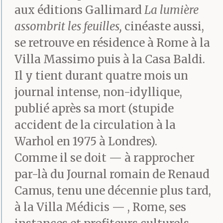
aux éditions Gallimard
La lumière
assombrit les feuilles,
cinéaste aussi,
se retrouve en résidence à Rome à la
Villa Massimo puis à la Casa Baldi.
Il y tient durant quatre mois un
journal intense, non-idyllique,
publié après sa mort (stupide
accident de la circulation à la
Warhol en 1975 à Londres).
Comme il se doit — à rapprocher
par-là du Journal romain de Renaud
Camus, tenu une décennie plus tard,
à la Villa Médicis — , Rome, ses