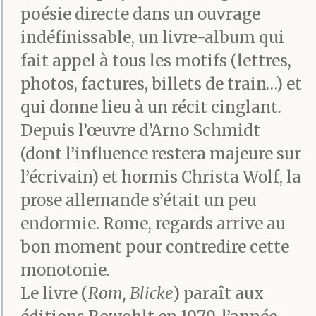
poésie directe dans un ouvrage
indéfinissable, un livre-album qui
fait appel à tous les motifs (lettres,
photos, factures, billets de train…) et
qui donne lieu à un récit cinglant.
Depuis l’œuvre d’Arno Schmidt
(dont l’influence restera majeure sur
l’écrivain) et hormis Christa Wolf, la
prose allemande s’était un peu
endormie. Rome, regards arrive au
bon moment pour contredire cette
monotonie.
Le livre (
Rom, Blicke
) paraît aux