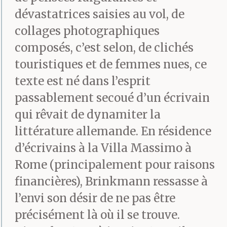
dévastatrices saisies au vol, de
collages photographiques
composés, c’est selon, de clichés
touristiques et de femmes nues, ce
texte est né dans l’esprit
passablement secoué d’un écrivain
qui rêvait de dynamiter la
littérature allemande. En résidence
d’écrivains à la Villa Massimo à
Rome (principalement pour raisons
financières), Brinkmann ressasse à
l’envi son désir de ne pas être
précisément là où il se trouve.