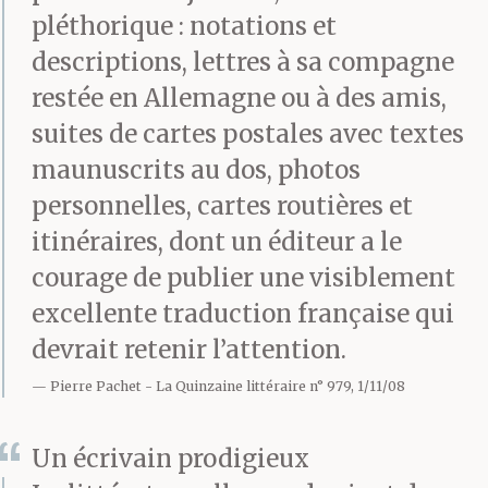
pléthorique : notations et
descriptions, lettres à sa compagne
restée en Allemagne ou à des amis,
suites de cartes postales avec textes
maunuscrits au dos, photos
personnelles, cartes routières et
itinéraires, dont un éditeur a le
courage de publier une visiblement
excellente traduction française qui
devrait retenir l’attention.
Pierre Pachet
La Quinzaine littéraire n° 979, 1/11/08
Un écrivain prodigieux