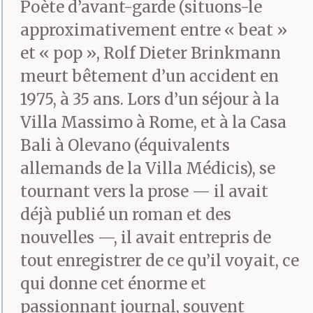
Poète d’avant-garde (situons-le
approximativement entre « beat »
et « pop », Rolf Dieter Brinkmann
meurt bêtement d’un accident en
1975, à 35 ans. Lors d’un séjour à la
Villa Massimo à Rome, et à la Casa
Bali à Olevano (équivalents
allemands de la Villa Médicis), se
tournant vers la prose — il avait
déjà publié un roman et des
nouvelles —, il avait entrepris de
tout enregistrer de ce qu’il voyait, ce
qui donne cet énorme et
passionnant journal, souvent