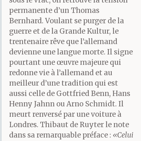
sous le vrac, on retrouve la tension
permanente d’un Thomas
Bernhard. Voulant se purger de la
guerre et de la Grande Kultur, le
trentenaire rêve que l’allemand
devienne une langue morte. Il signe
pourtant une œuvre majeure qui
redonne vie à l’allemand et au
meilleur d’une tradition qui est
aussi celle de Gottfried Benn, Hans
Henny Jahnn ou Arno Schmidt. Il
meurt renversé par une voiture à
Londres. Thibaut de Ruyter le note
dans sa remarquable préface :
«Celui