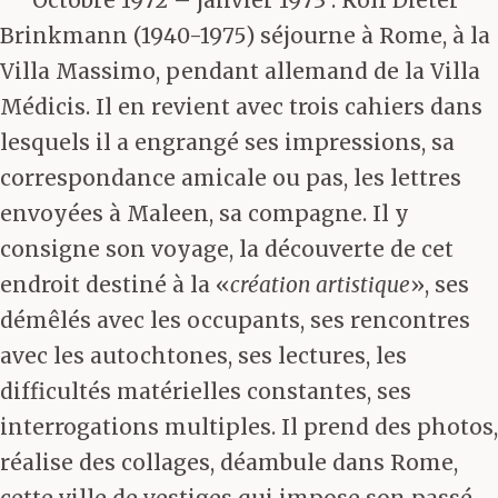
Octobre 1972 – janvier 1973 : Rolf Dieter
Brinkmann (1940-1975) séjourne à Rome, à la
Villa Massimo, pendant allemand de la Villa
Médicis. Il en revient avec trois cahiers dans
lesquels il a engrangé ses impressions, sa
correspondance amicale ou pas, les lettres
envoyées à Maleen, sa compagne. Il y
consigne son voyage, la découverte de cet
endroit destiné à la «
création artistique
», ses
démêlés avec les occupants, ses rencontres
avec les autochtones, ses lectures, les
difficultés matérielles constantes, ses
interrogations multiples. Il prend des photos,
réalise des collages, déambule dans Rome,