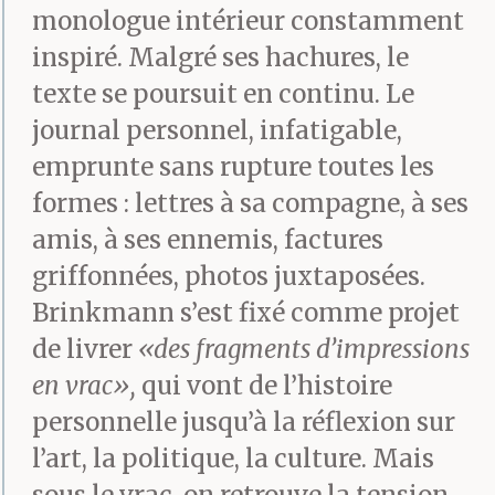
monologue intérieur constamment
inspiré. Malgré ses hachures, le
texte se poursuit en continu. Le
journal personnel, infatigable,
emprunte sans rupture toutes les
formes : lettres à sa compagne, à ses
amis, à ses ennemis, factures
griffonnées, photos juxtaposées.
Brinkmann s’est fixé comme projet
de livrer
«des fragments d’impressions
en vrac»,
qui vont de l’histoire
personnelle jusqu’à la réflexion sur
l’art, la politique, la culture. Mais