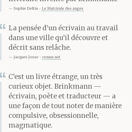
Sophie Deltin
Le Matricule des anges
La pensée d’un écrivain au travail
dans une ville qu’il découvre et
décrit sans relâche.
Jacques Josse
remue.net
C’est un livre étrange, un très
curieux objet. Brinkmann —
écrivain, poète et traducteur — a
une façon de tout noter de manière
compulsive, obsessionnelle,
magmatique.