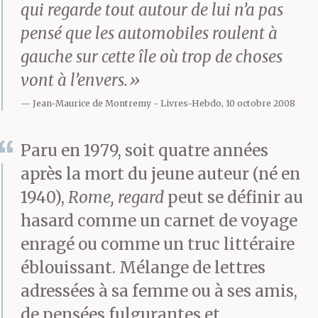
qui regarde tout autour de lui n’a pas
pensé que les automobiles roulent à
gauche sur cette île où trop de choses
vont à l’envers.»
Jean-Maurice de Montremy
Livres-Hebdo, 10 octobre 2008
Paru en 1979, soit quatre années
après la mort du jeune auteur (né en
1940),
Rome, regard
peut se définir au
hasard comme un carnet de voyage
enragé ou comme un truc littéraire
éblouissant. Mélange de lettres
adressées à sa femme ou à ses amis,
de pensées fulgurantes et