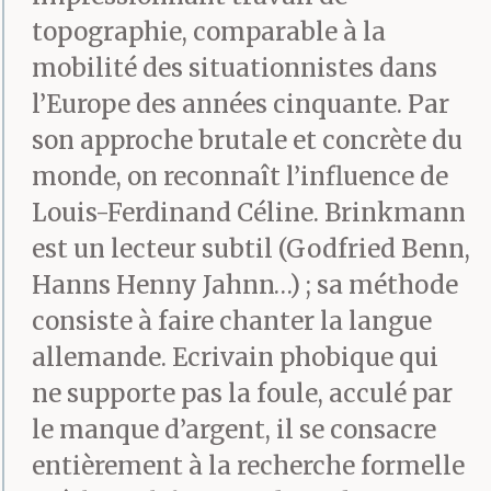
topographie, comparable à la
mobilité des situationnistes dans
l’Europe des années cinquante. Par
son approche brutale et concrète du
monde, on reconnaît l’influence de
Louis-Ferdinand Céline. Brinkmann
est un lecteur subtil (Godfried Benn,
Hanns Henny Jahnn…) ; sa méthode
consiste à faire chanter la langue
allemande. Ecrivain phobique qui
ne supporte pas la foule, acculé par
le manque d’argent, il se consacre
entièrement à la recherche formelle