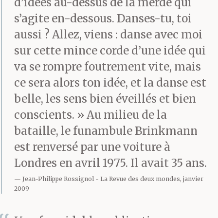
d’idées au-dessus de la merde qui
s’agite en-dessous. Danses-tu, toi
aussi ? Allez, viens : danse avec moi
sur cette mince corde d’une idée qui
va se rompre foutrement vite, mais
ce sera alors ton idée, et la danse est
belle, les sens bien éveillés et bien
conscients. » Au milieu de la
bataille, le funambule Brinkmann
est renversé par une voiture à
Londres en avril 1975. Il avait 35 ans.
Jean-Philippe Rossignol
La Revue des deux mondes, janvier
2009