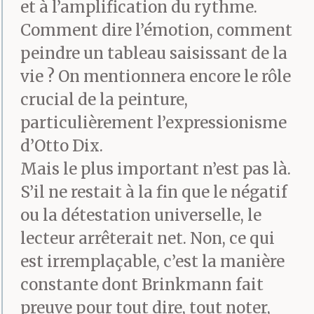
et à l’amplification du rythme.
Comment dire l’émotion, comment
peindre un tableau saisissant de la
vie ? On mentionnera encore le rôle
crucial de la peinture,
particulièrement l’expressionisme
d’Otto Dix.
Mais le plus important n’est pas là.
S’il ne restait à la fin que le négatif
ou la détestation universelle, le
lecteur arrêterait net. Non, ce qui
est irremplaçable, c’est la manière
constante dont Brinkmann fait
preuve pour tout dire, tout noter,