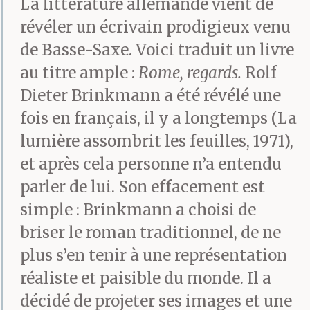
La littérature allemande vient de
révéler un écrivain prodigieux venu
de Basse-Saxe. Voici traduit un livre
au titre ample :
Rome, regards.
Rolf
Dieter Brinkmann a été révélé une
fois en français, il y a longtemps (La
lumière assombrit les feuilles, 1971),
et après cela personne n’a entendu
parler de lui. Son effacement est
simple : Brinkmann a choisi de
briser le roman traditionnel, de ne
plus s’en tenir à une représentation
réaliste et paisible du monde. Il a
décidé de projeter ses images et une