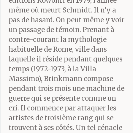
éditions Rowohlt en 1979, l’année
même où meurt Schmidt. Il n’y a
pas de hasard. On peut même y voir
un passage de témoin. Prenant à
contre-courant la mythologie
habituelle de Rome, ville dans
laquelle il réside pendant quelques
temps (1972-1973, à la Villa
Massimo), Brinkmann compose
pendant trois mois une machine de
guerre qui se présente comme un
cri. Il commence par attaquer les
artistes de troisième rang qui se
trouvent à ses côtés. Un tel cénacle