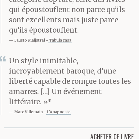
qui époustouflent non parce qu’ils
sont excellents mais juste parce
qu’ils époustouflent.
Fausto Maijstral
Tabula rasa
Un style inimitable,
incroyablement baroque, d’une
liberté capable de rompre toutes les
amarres. […] Un événement
littéraire. »*
Marc Villemain
L’Anagnoste
ACHETER CE LIVRE