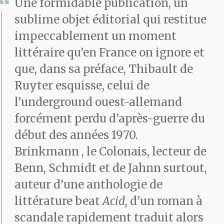
Une formidable publication, un
sublime objet éditorial qui restitue
impeccablement un moment
littéraire qu’en France on ignore et
que, dans sa préface, Thibault de
Ruyter esquisse, celui de
l’underground ouest-allemand
forcément perdu d’après-guerre du
début des années 1970.
Brinkmann , le Colonais, lecteur de
Benn, Schmidt et de Jahnn surtout,
auteur d’une anthologie de
littérature beat
Acid,
d’un roman à
scandale rapidement traduit alors