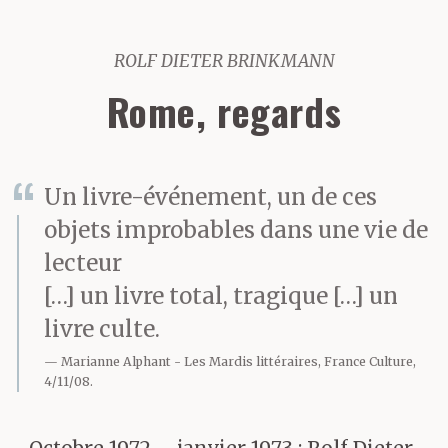
ROLF DIETER BRINKMANN
Rome, regards
Un livre-événement, un de ces
objets improbables dans une vie de
lecteur
[…] un livre total, tragique […] un
livre culte.
Marianne Alphant
Les Mardis littéraires, France Culture,
4/11/08.