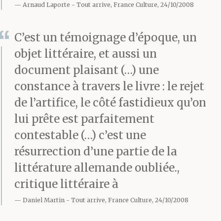
Arnaud Laporte
Tout arrive, France Culture, 24/10/2008
C’est un témoignage d’époque, un
objet littéraire, et aussi un
document plaisant (…) une
constance à travers le livre : le rejet
de l’artifice, le côté fastidieux qu’on
lui prête est parfaitement
contestable (…) c’est une
résurrection d’une partie de la
littérature allemande oubliée.,
critique littéraire à
Daniel Martin
Tout arrive, France Culture, 24/10/2008