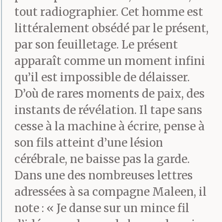
tout radiographier. Cet homme est
littéralement obsédé par le présent,
par son feuilletage. Le présent
apparaît comme un moment infini
qu’il est impossible de délaisser.
D’où de rares moments de paix, des
instants de révélation. Il tape sans
cesse à la machine à écrire, pense à
son fils atteint d’une lésion
cérébrale, ne baisse pas la garde.
Dans une des nombreuses lettres
adressées à sa compagne Maleen, il
note : « Je danse sur un mince fil