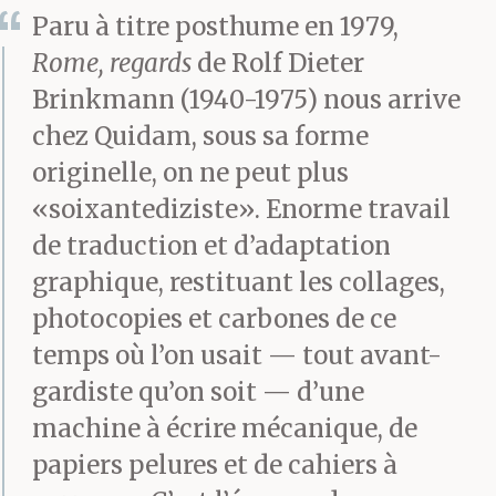
Paru à titre posthume en 1979,
Rome, regards
de Rolf Dieter
Brinkmann (1940-1975) nous arrive
chez Quidam, sous sa forme
originelle, on ne peut plus
«soixantediziste». Enorme travail
de traduction et d’adaptation
graphique, restituant les collages,
photocopies et carbones de ce
temps où l’on usait — tout avant-
gardiste qu’on soit — d’une
machine à écrire mécanique, de
papiers pelures et de cahiers à