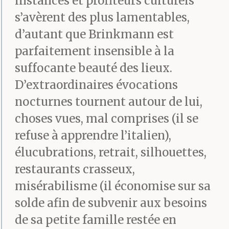
instances et profiteurs culturels
s’avèrent des plus lamentables,
d’autant que Brinkmann est
parfaitement insensible à la
suffocante beauté des lieux.
D’extraordinaires évocations
nocturnes tournent autour de lui,
choses vues, mal comprises (il se
refuse à apprendre l’italien),
élucubrations, retrait, silhouettes,
restaurants crasseux,
misérabilisme (il économise sur sa
solde afin de subvenir aux besoins
de sa petite famille restée en