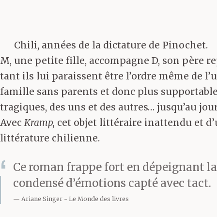
Chili, années de la dictature de Pinochet.
M, une petite fille, accompagne D, son père re
tant ils lui paraissent être l’ordre même de l
famille sans parents et donc plus supportable q
tragiques, des uns et des autres… jusqu’au jou
Avec
Kramp,
cet objet littéraire inattendu et 
littérature chilienne.
Ce roman frappe fort en dépeignant la 
condensé d’émotions capté avec tact.
Ariane Singer
Le Monde des livres