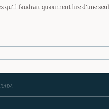
s qu’il faudrait quasiment lire d’une seul
RRADA