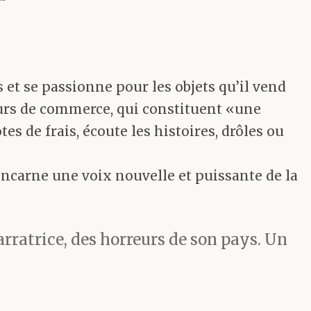
 et se passionne pour les objets qu’il vend
geurs de commerce, qui constituent «une
es de frais, écoute les histoires, drôles ou
 incarne une voix nouvelle et puissante de la
arratrice, des horreurs de son pays. Un