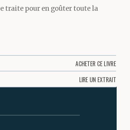
e traite pour en goûter toute la
ACHETER CE LIVRE
LIRE UN EXTRAIT