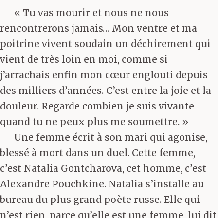
« Tu vas mourir et nous ne nous
rencontrerons jamais… Mon ventre et ma
poitrine vivent soudain un déchirement qui
vient de très loin en moi, comme si
j’arrachais enfin mon cœur englouti depuis
des milliers d’années. C’est entre la joie et la
douleur. Regarde combien je suis vivante
quand tu ne peux plus me soumettre. »
Une femme écrit à son mari qui agonise,
blessé à mort dans un duel. Cette femme,
c’est Natalia Gontcharova, cet homme, c’est
Alexandre Pouchkine. Natalia s’installe au
bureau du plus grand poète russe. Elle qui
n’est rien, parce qu’elle est une femme, lui dit