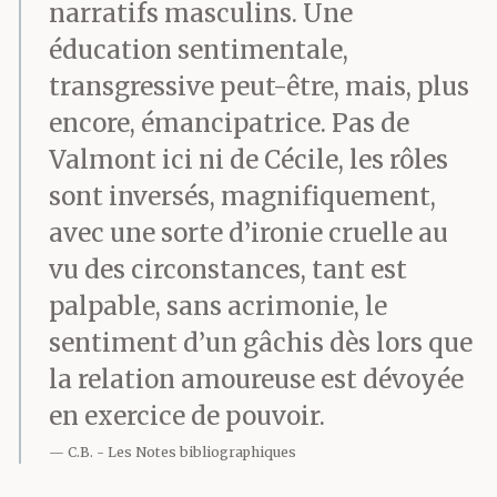
narratifs masculins. Une
éducation sentimentale,
transgressive peut-être, mais, plus
encore, émancipatrice. Pas de
Valmont ici ni de Cécile, les rôles
sont inversés, magnifiquement,
avec une sorte d’ironie cruelle au
vu des circonstances, tant est
palpable, sans acrimonie, le
sentiment d’un gâchis dès lors que
la relation amoureuse est dévoyée
en exercice de pouvoir.
C.B.
Les Notes bibliographiques