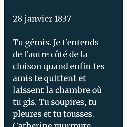
28 janvier 1837
Tu gémis. Je t’entends
de l’autre côté de la
cloison quand enfin tes
amis te quittent et
laissent la chambre où
tu gis. Tu soupires, tu
pleures et tu tousses.
Catherine murmure,