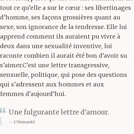
tout ce qu’elle a sur le cœur : ses libertinages
d’homme, ses façons grossières quant au
sexe, son ignorance de la tendresse. Elle lui
apprend comment ils auraient pu vivre à
deux dans une sexualité inventive, lui
raconte combien il aurait été bon d’avoir su
s’aimer.C’est une lettre transgressive,
sensuelle, politique, qui pose des questions
qui s’adressent aux hommes et aux
femmes d’aujourd’hui.
Une fulgurante lettre d’amour.
L'Humanité