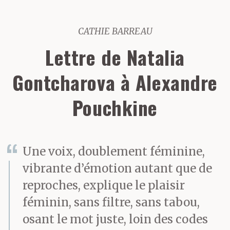
CATHIE BARREAU
Lettre de Natalia
Gontcharova à Alexandre
Pouchkine
Une voix, doublement féminine,
vibrante d’émotion autant que de
reproches, explique le plaisir
féminin, sans filtre, sans tabou,
osant le mot juste, loin des codes