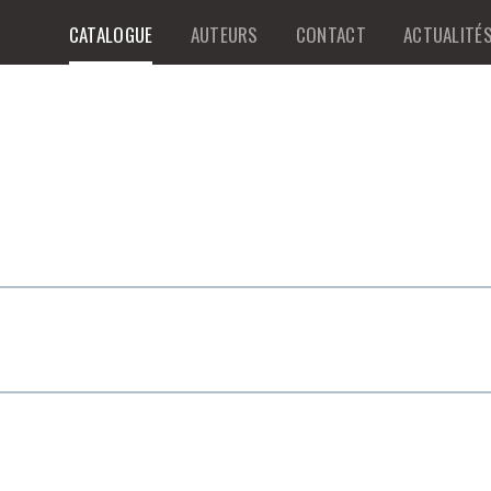
CATALOGUE
AUTEURS
CONTACT
ACTUALITÉ