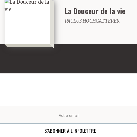
La Douceur de la vie
PAULUS HOCHGATTERER