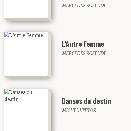
MERCEDES ROSENDE
L'Autre Femme
MERCEDES ROSENDE
Danses du destin
MICHEL VITTOZ