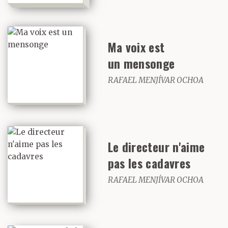
Ma voix est
un mensonge
RAFAEL MENJÍVAR OCHOA
Le directeur n'aime
pas les cadavres
RAFAEL MENJÍVAR OCHOA