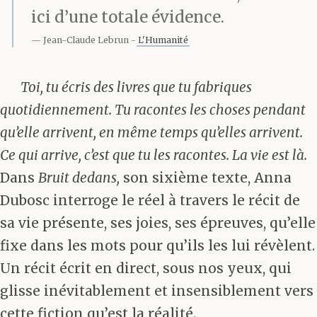
ici d’une totale évidence.
Jean-Claude Lebrun
L'Humanité
Toi, tu écris des livres que tu fabriques
quotidiennement. Tu racontes les choses pendant
qu’elle arrivent, en même temps qu’elles arrivent.
Ce qui arrive, c’est que tu les racontes. La vie est là.
Dans
Bruit dedans,
son sixième texte, Anna
Dubosc interroge le réel à travers le récit de
sa vie présente, ses joies, ses épreuves, qu’elle
fixe dans les mots pour qu’ils les lui révèlent.
Un récit écrit en direct, sous nos yeux, qui
glisse inévitablement et insensiblement vers
cette fiction qu’est la réalité.