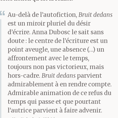
Au-delà de l’autofiction,
Bruit dedans
est un miroir pluriel du désir
d’écrire. Anna Dubosc le sait sans
doute : le centre de l’écriture est un
point aveugle, une absence (…) un
affrontement avec le temps,
toujours non pas victorieux, mais
hors-cadre.
Bruit dedans
parvient
admirablement à en rendre compte.
Admirable animation de ce refus du
temps qui passe et que pourtant
l’autrice parvient à faire advenir.