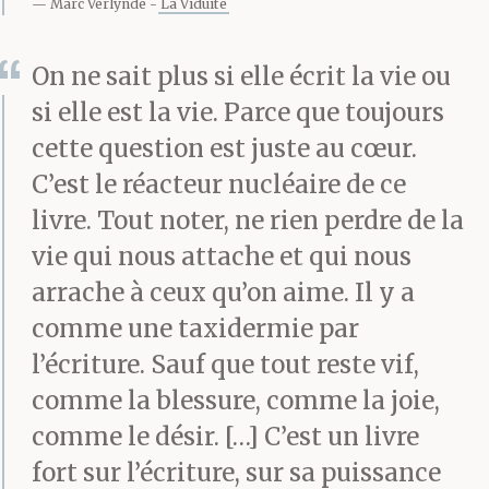
Marc Verlynde
La Viduité
On ne sait plus si elle écrit la vie ou
si elle est la vie. Parce que toujours
cette question est juste au cœur.
C’est le réacteur nucléaire de ce
livre. Tout noter, ne rien perdre de la
vie qui nous attache et qui nous
arrache à ceux qu’on aime. Il y a
comme une taxidermie par
l’écriture. Sauf que tout reste vif,
comme la blessure, comme la joie,
comme le désir. […] C’est un livre
fort sur l’écriture, sur sa puissance