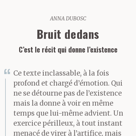
ANNA DUBOSC
Bruit dedans
C’est le récit qui donne l’existence
Ce texte inclassable, à la fois
profond et chargé d’émotion. Qui
ne se détourne pas de l’existence
mais la donne à voir en même
temps que lui-même advient. Un
exercice périlleux, à tout instant
menacé de virer à l’artifice, mais