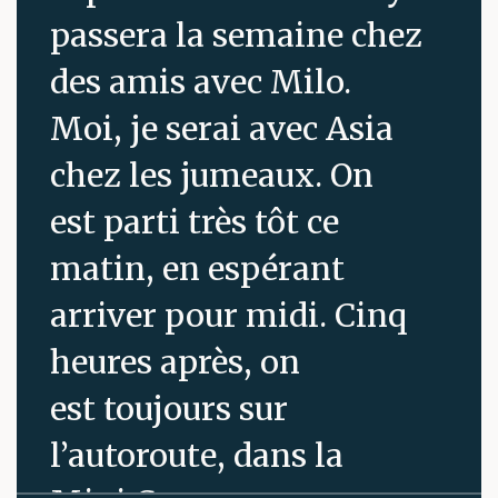
passera la semaine chez
des amis avec Milo.
Moi, je serai avec Asia
chez les jumeaux. On
est parti très tôt ce
matin, en espérant
arriver pour midi. Cinq
heures après, on
est toujours sur
l’autoroute, dans la