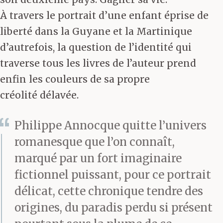
À travers le portrait d’une enfant éprise de
liberté dans la Guyane et la Martinique
d’autrefois, la question de l’identité qui
traverse tous les livres de l’auteur prend
enfin les couleurs de sa propre
créolité délavée.
Philippe Annocque quitte l’univers
romanesque que l’on connaît,
marqué par un fort imaginaire
fictionnel puissant, pour ce portrait
délicat, cette chronique tendre des
origines, du paradis perdu si présent