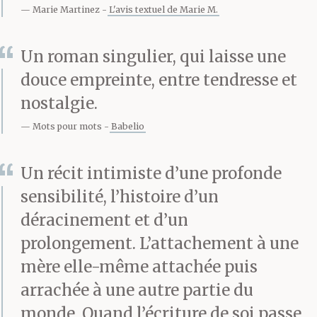
Marie Martinez
L'avis textuel de Marie M.
Un roman singulier, qui laisse une
douce empreinte, entre tendresse et
nostalgie.
Mots pour mots
Babelio
Un récit intimiste d’une profonde
sensibilité, l’histoire d’un
déracinement et d’un
prolongement. L’attachement à une
mère elle-même attachée puis
arrachée à une autre partie du
monde. Quand l’écriture de soi passe