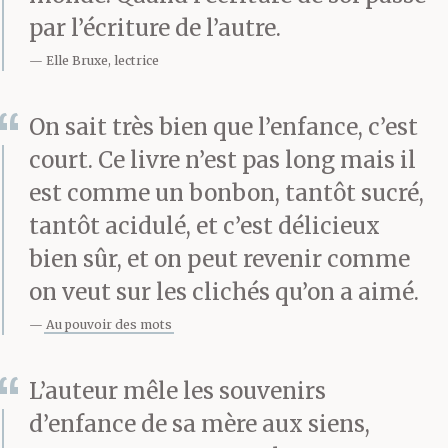
par l’écriture de l’autre.
Elle Bruxe, lectrice
On sait très bien que l’enfance, c’est
court. Ce livre n’est pas long mais il
est comme un bonbon, tantôt sucré,
tantôt acidulé, et c’est délicieux
bien sûr, et on peut revenir comme
on veut sur les clichés qu’on a aimé.
Au pouvoir des mots
L’auteur mêle les souvenirs
d’enfance de sa mère aux siens,