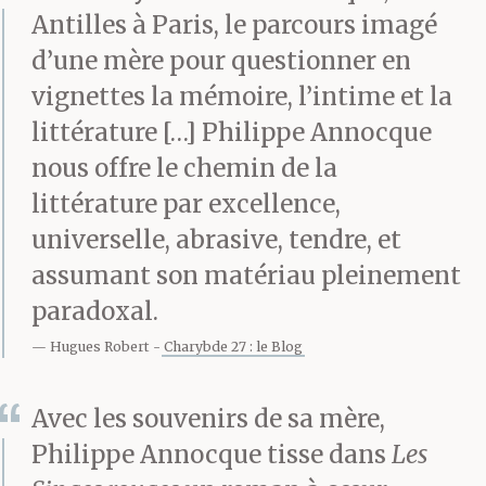
Antilles à Paris, le parcours imagé
d’une mère pour questionner en
vignettes la mémoire, l’intime et la
littérature […] Philippe Annocque
nous offre le chemin de la
littérature par excellence,
universelle, abrasive, tendre, et
assumant son matériau pleinement
paradoxal.
Hugues Robert
Charybde 27 : le Blog
Avec les souvenirs de sa mère,
Philippe Annocque tisse dans
Les