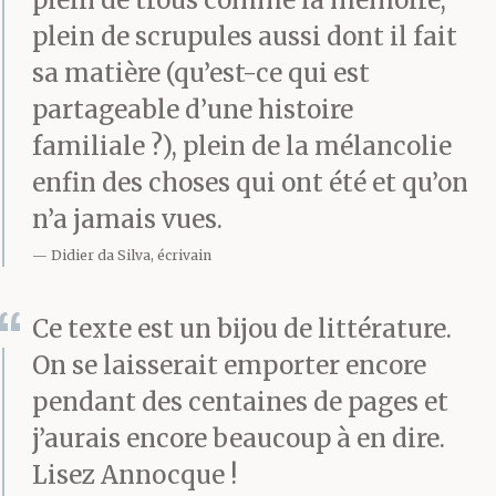
plein de scrupules aussi dont il fait
sa matière (qu’est-ce qui est
partageable d’une histoire
familiale ?), plein de la mélancolie
enfin des choses qui ont été et qu’on
n’a jamais vues.
Didier da Silva, écrivain
Ce texte est un bijou de littérature.
On se laisserait emporter encore
pendant des centaines de pages et
j’aurais encore beaucoup à en dire.
Lisez Annocque !