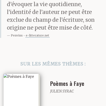
d’évoquer la vie quotidienne,
l’identité de l’auteur ne peut être
exclue du champ de l’écriture, son
origine ne peut être mise de côté.
Penvins
e-litterature.net
SUR LES MÊMES THÈMES :
Poèmes à Faye
JULIEN SYRAC