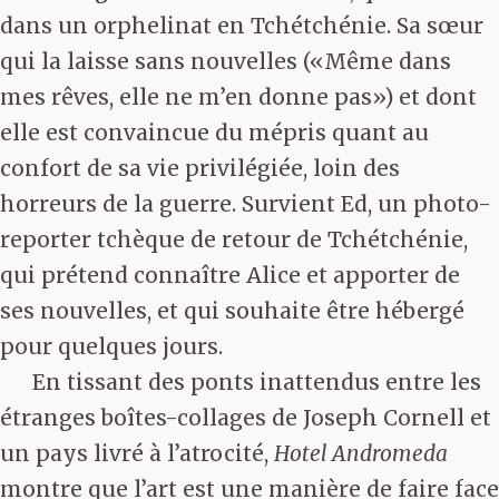
dans un orphelinat en Tchétchénie. Sa sœur
qui la laisse sans nouvelles («Même dans
mes rêves, elle ne m’en donne pas») et dont
elle est convaincue du mépris quant au
confort de sa vie privilégiée, loin des
horreurs de la guerre. Survient Ed, un photo-
reporter tchèque de retour de Tchétchénie,
qui prétend connaître Alice et apporter de
ses nouvelles, et qui souhaite être hébergé
pour quelques jours.
En tissant des ponts inattendus entre les
étranges boîtes-collages de Joseph Cornell et
un pays livré à l’atrocité,
Hotel Andromeda
montre que l’art est une manière de faire face