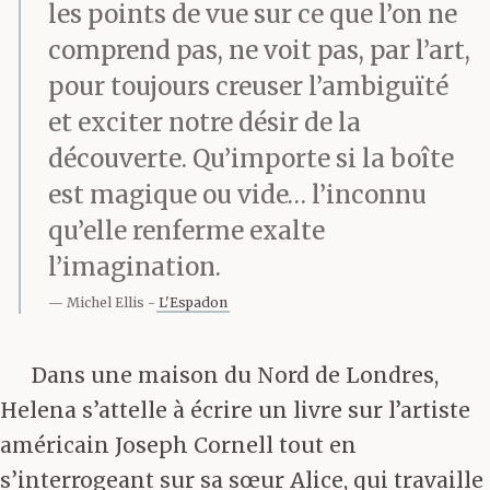
les points de vue sur ce que l’on ne
comprend pas, ne voit pas, par l’art,
pour toujours creuser l’ambiguïté
et exciter notre désir de la
découverte. Qu’importe si la boîte
est magique ou vide… l’inconnu
qu’elle renferme exalte
l’imagination.
Michel Ellis
L'Espadon
Dans une maison du Nord de Londres,
Helena s’attelle à écrire un livre sur l’artiste
américain Joseph Cornell tout en
s’interrogeant sur sa sœur Alice, qui travaille