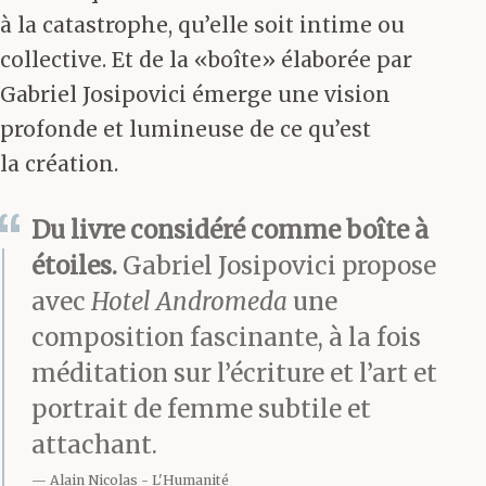
à la catastrophe, qu’elle soit intime ou
collective. Et de la «boîte» élaborée par
Gabriel Josipovici émerge une vision
profonde et lumineuse de ce qu’est
la création.
Du livre considéré comme boîte à
étoiles.
Gabriel Josipovici propose
avec
Hotel Andromeda
une
composition fascinante, à la fois
méditation sur l’écriture et l’art et
portrait de femme subtile et
attachant.
Alain Nicolas
L'Humanité