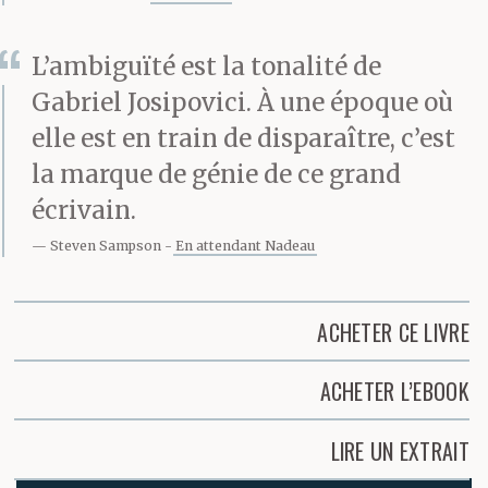
L’ambiguïté est la tonalité de
Gabriel Josipovici. À une époque où
elle est en train de disparaître, c’est
la marque de génie de ce grand
écrivain.
Steven Sampson
En attendant Nadeau
ACHETER CE LIVRE
ACHETER L’EBOOK
LIRE UN EXTRAIT