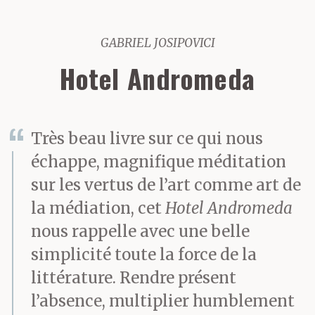
GABRIEL JOSIPOVICI
Hotel Andromeda
Très beau livre sur ce qui nous
échappe, magnifique méditation
sur les vertus de l’art comme art de
la médiation, cet
Hotel Andromeda
nous rappelle avec une belle
simplicité toute la force de la
littérature. Rendre présent
l’absence, multiplier humblement