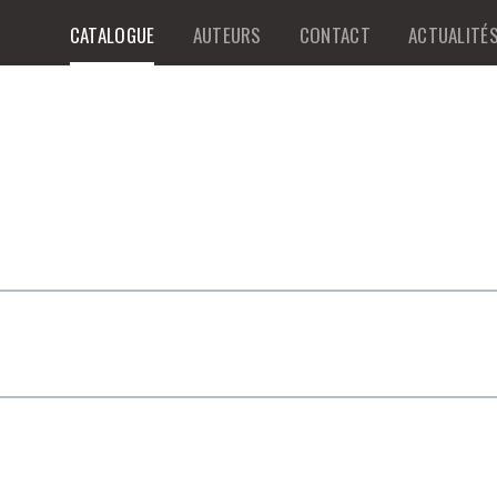
CATALOGUE
AUTEURS
CONTACT
ACTUALITÉ